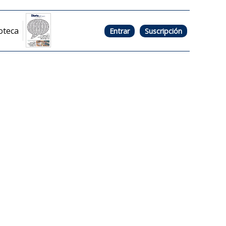
oteca
Entrar
Suscripción