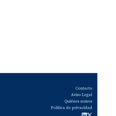
Contacto
Aviso Legal
Quiénes somos
Política de privacidad