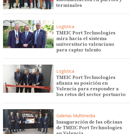
terminales
Logística
TMEIC Port Technologies
mira hacia el sistema
universitario valenciano
para captar talento
Logística
TMEIC Port Technologies
afianza su posición en
Valencia para responder a
los retos del sector portuario
Galerías Multimedia
Inauguración de las oficinas
de TMEIC Port Technologies
en Valencia