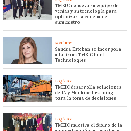
TMEIC renueva su equipo de
ventas y su tecnología para
optimizar la cadena de
suministro
Marítimo
Sandra Esteban se incorpora
a la firma TMEIC Port
Technologies
Logística
TMEIC desarrolla soluciones
de IA y Machine Learning
para la toma de decisiones
Logística
TMEIC muestra el futuro de la
automatización en puertos y