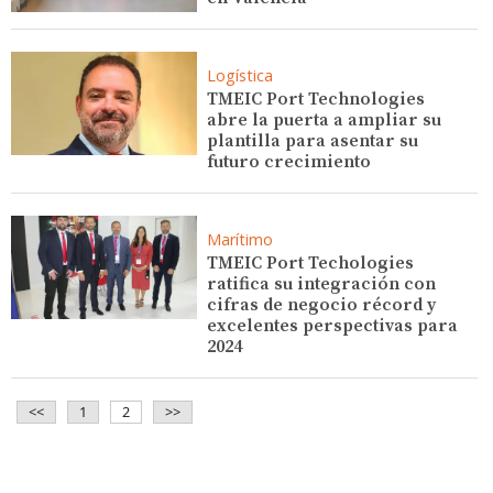
Logística
TMEIC Port Technologies
abre la puerta a ampliar su
plantilla para asentar su
futuro crecimiento
Marítimo
TMEIC Port Techologies
ratifica su integración con
cifras de negocio récord y
excelentes perspectivas para
2024
<<
1
2
>>