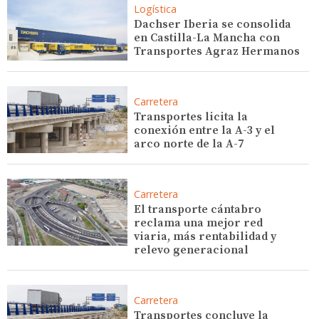
Logística
Dachser Iberia se consolida
en Castilla-La Mancha con
Transportes Agraz Hermanos
Carretera
Transportes licita la
conexión entre la A-3 y el
arco norte de la A-7
Carretera
El transporte cántabro
reclama una mejor red
viaria, más rentabilidad y
relevo generacional
Carretera
Transportes concluye la