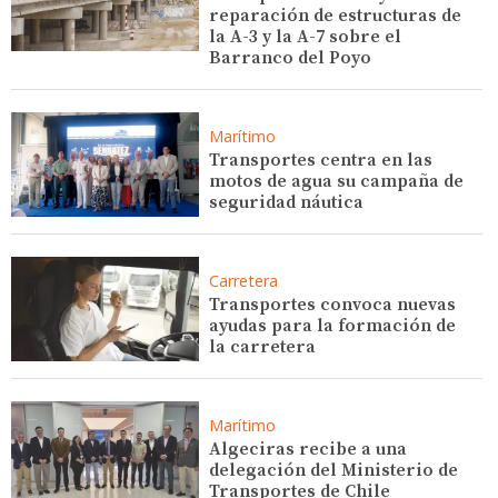
reparación de estructuras de
la A-3 y la A-7 sobre el
Barranco del Poyo
Marítimo
Transportes centra en las
motos de agua su campaña de
seguridad náutica
Carretera
Transportes convoca nuevas
ayudas para la formación de
la carretera
Marítimo
Algeciras recibe a una
delegación del Ministerio de
Transportes de Chile