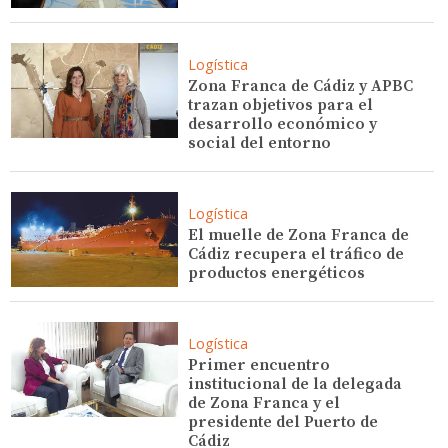
Logística
Zona Franca de Cádiz y APBC
trazan objetivos para el
desarrollo económico y
social del entorno
Logística
El muelle de Zona Franca de
Cádiz recupera el tráfico de
productos energéticos
Logística
Primer encuentro
institucional de la delegada
de Zona Franca y el
presidente del Puerto de
Cádiz