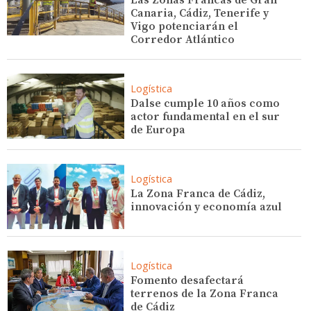
Canaria, Cádiz, Tenerife y
Vigo potenciarán el
Corredor Atlántico
Logística
Dalse cumple 10 años como
actor fundamental en el sur
de Europa
Logística
La Zona Franca de Cádiz,
innovación y economía azul
Logística
Fomento desafectará
terrenos de la Zona Franca
de Cádiz