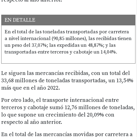
respecto al año anterior.
EN DETALLE
En el total de las toneladas transportadas por carretera
a nivel internacional (90,85 millones), las recibidas tienen
un peso del 37,07%; las expedidas un 48,87%; y las
transportadas entre terceros y cabotaje un 14,04%.
Le siguen las mercancías recibidas, con un total del
33,68 millones de toneladas transportadas, un 13,54%
más que en el año 2022.
Por otro lado, el transporte internacional entre
terceros y cabotaje sumó 12,76 millones de toneladas,
lo que supone un crecimiento del 20,09% con
respecto al año anterior.
En el total de las mercancías movidas por carretera a