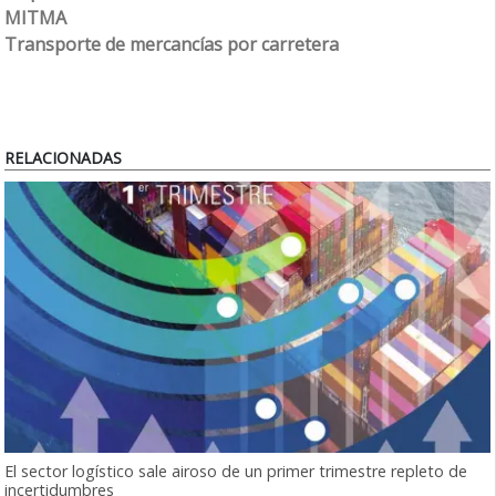
MITMA
Transporte de mercancías por carretera
RELACIONADAS
El sector logístico sale airoso de un primer trimestre repleto de
incertidumbres