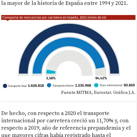
la mayor de la historia de España entre 1994 y 2021.
Fuente MITMA, Eurostat. Gráfica J.A.
De hecho, con respecto a 2020 el transporte
internacional por carretera creció un 11,70% y, con
respecto a 2019, año de referencia prepandemia y el
que mayores cifras había registrado hasta el