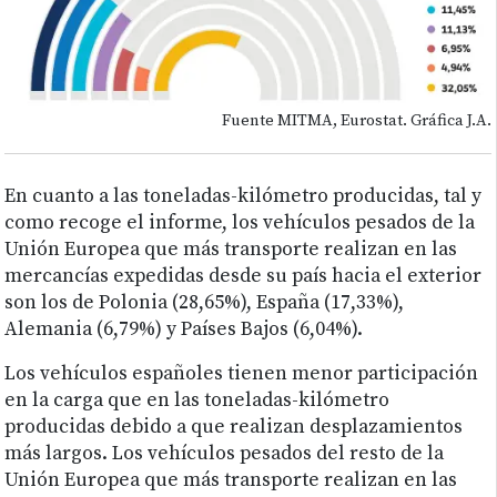
Fuente MITMA, Eurostat. Gráfica J.A.
En cuanto a las toneladas-kilómetro producidas, tal y
como recoge el informe, los vehículos pesados de la
Unión Europea que más transporte realizan en las
mercancías expedidas desde su país hacia el exterior
son los de Polonia (28,65%), España (17,33%),
Alemania (6,79%) y Países Bajos (6,04%).
Los vehículos españoles tienen menor participación
en la carga que en las toneladas-kilómetro
producidas debido a que realizan desplazamientos
más largos. Los vehículos pesados del resto de la
Unión Europea que más transporte realizan en las