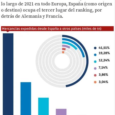
lo largo de 2021 en todo Europa, España (como origen
o destino) ocupa el tercer lugar del ranking, por
detrás de Alemania y Francia.