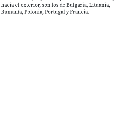
hacia el exterior, son los de Bulgaria, Lituania,
Rumanía, Polonia, Portugal y Francia.