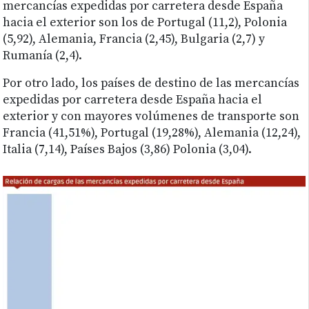
mercancías expedidas por carretera desde España
hacia el exterior son los de Portugal (11,2), Polonia
(5,92), Alemania, Francia (2,45), Bulgaria (2,7) y
Rumanía (2,4).
Por otro lado, los países de destino de las mercancías
expedidas por carretera desde España hacia el
exterior y con mayores volúmenes de transporte son
Francia (41,51%), Portugal (19,28%), Alemania (12,24),
Italia (7,14), Países Bajos (3,86) Polonia (3,04).