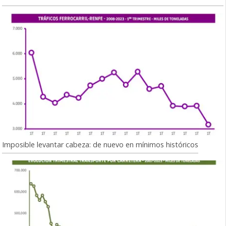
Imposible levantar cabeza: de nuevo en mínimos históricos