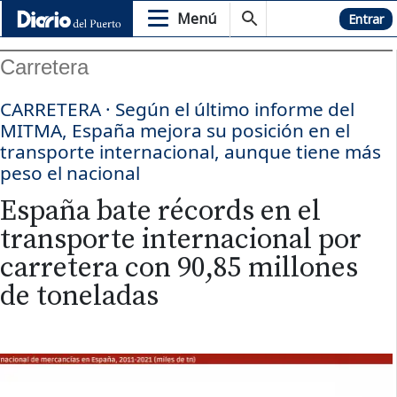
Menú
Hemeroteca
Entrar
Carretera
CARRETERA · Según el último informe del
MITMA, España mejora su posición en el
transporte internacional, aunque tiene más
peso el nacional
España bate récords en el
transporte internacional por
carretera con 90,85 millones
de toneladas