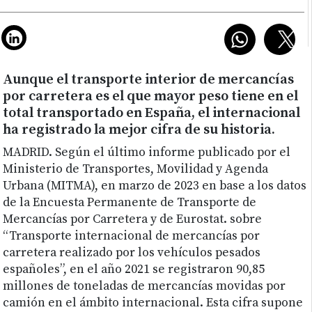
Aunque el transporte interior de mercancías
por carretera es el que mayor peso tiene en el
total transportado en España, el internacional
ha registrado la mejor cifra de su historia.
MADRID.
Según el último informe publicado por el
Ministerio de Transportes, Movilidad y Agenda
Urbana (MITMA), en marzo de 2023 en base a los datos
de la Encuesta Permanente de Transporte de
Mercancías por Carretera y de Eurostat. sobre
“Transporte internacional de mercancías por
carretera realizado por los vehículos pesados
españoles”, en el año 2021 se registraron 90,85
millones de toneladas de mercancías movidas por
camión en el ámbito internacional. Esta cifra supone