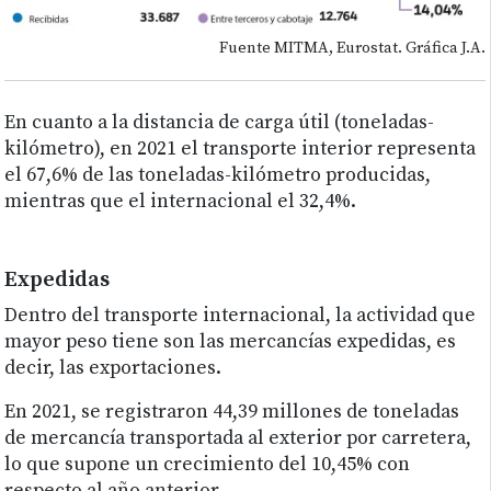
Fuente MITMA, Eurostat. Gráfica J.A.
En cuanto a la distancia de carga útil (toneladas-
kilómetro), en 2021 el transporte interior representa
el 67,6% de las toneladas-kilómetro producidas,
mientras que el internacional el 32,4%.
Expedidas
Dentro del transporte internacional, la actividad que
mayor peso tiene son las mercancías expedidas, es
decir, las exportaciones.
En 2021, se registraron 44,39 millones de toneladas
de mercancía transportada al exterior por carretera,
lo que supone un crecimiento del 10,45% con