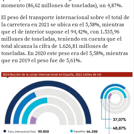
momento (86,62 millones de toneladas), un 4,87%.
El peso del transporte internacional sobre el total de
la carretera en 2021 se ubica en el 5,58%, mientras
que el de interior supone el 94,42%, con 1.535,96
millones de toneladas, teniendo en cuenta que el
total alcanza la cifra de 1.626,81 millones de
toneladas. En 2020 este peso era del 5,58%, mientras
que en 2019 el peso fue de 5,61%.