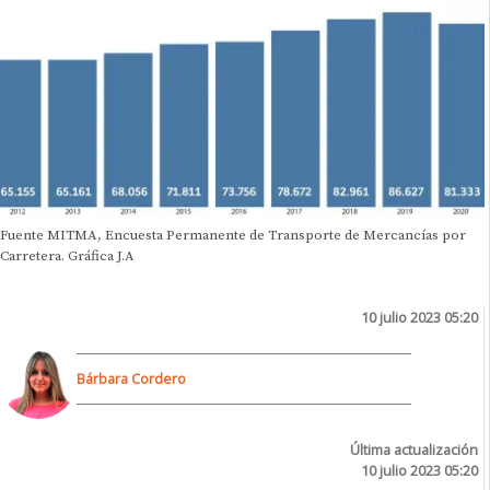
Fuente MITMA, Encuesta Permanente de Transporte de Mercancías por
Carretera. Gráfica J.A
10 julio 2023 05:20
Bárbara Cordero
Última actualización
10 julio 2023 05:20