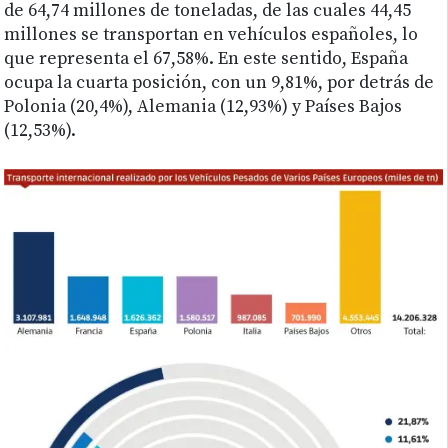
de 64,74 millones de toneladas, de las cuales 44,45
millones se transportan en vehículos españoles, lo
que representa el 67,58%. En este sentido, España
ocupa la cuarta posición, con un 9,81%, por detrás de
Polonia (20,4%), Alemania (12,93%) y Países Bajos
(12,53%).