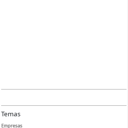
Temas
Empresas