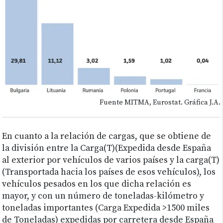
Fuente MITMA, Eurostat. Gráfica J.A.
En cuanto a la relación de cargas, que se obtiene de
la división entre la Carga(T)(Expedida desde España
al exterior por vehículos de varios países y la carga(T)
(Transportada hacia los países de esos vehículos), los
vehículos pesados en los que dicha relación es
mayor, y con un número de toneladas-kilómetro y
toneladas importantes (Carga Expedida >1500 miles
de Toneladas) expedidas por carretera desde España