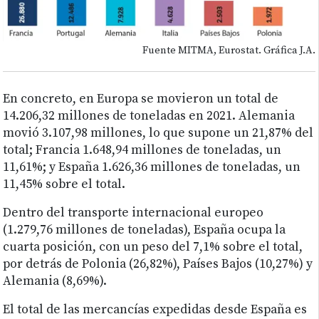
Fuente MITMA, Eurostat. Gráfica J.A.
En concreto, en Europa se movieron un total de
14.206,32 millones de toneladas en 2021. Alemania
movió 3.107,98 millones, lo que supone un 21,87% del
total; Francia 1.648,94 millones de toneladas, un
11,61%; y España 1.626,36 millones de toneladas, un
11,45% sobre el total.
Dentro del transporte internacional europeo
(1.279,76 millones de toneladas), España ocupa la
cuarta posición, con un peso del 7,1% sobre el total,
por detrás de Polonia (26,82%), Países Bajos (10,27%) y
Alemania (8,69%).
El total de las mercancías expedidas desde España es