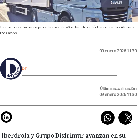
La empresa ha incorporado más de 40 vehículos eléctricos en los últimos
tres años.
09 enero 2026 11:30
DP
Última actualización
09 enero 2026 11:30
Iberdrola y Grupo Disfrimur avanzan en su