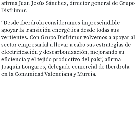
afirma Juan Jesús Sánchez, director general de Grupo
Disfrimur.
“Desde Iberdrola consideramos imprescindible
apoyar la transición energética desde todas sus
vertientes. Con Grupo Disfrimur volvemos a apoyar al
sector empresarial a llevar a cabo sus estrategias de
electrificación y descarbonización, mejorando su
eficiencia y el tejido productivo del país”, afirma
Joaquín Longares, delegado comercial de Iberdrola
en la Comunidad Valenciana y Murcia.