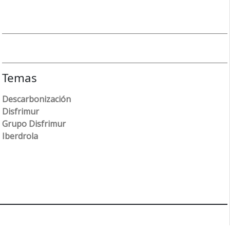
Temas
Descarbonización
Disfrimur
Grupo Disfrimur
Iberdrola