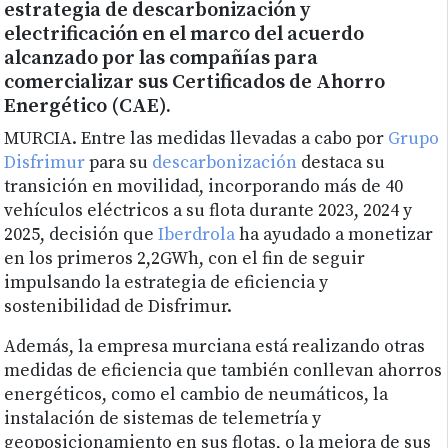
estrategia de descarbonización y
electrificación en el marco del acuerdo
alcanzado por las compañías para
comercializar sus Certificados de Ahorro
Energético (CAE).
MURCIA. Entre las medidas llevadas a cabo por
Grupo
Disfrimur
para su
descarbonización
destaca su
transición en movilidad, incorporando más de 40
vehículos eléctricos a su flota durante 2023, 2024 y
2025, decisión que
Iberdrola
ha ayudado a monetizar
en los primeros 2,2GWh, con el fin de seguir
impulsando la estrategia de eficiencia y
sostenibilidad de Disfrimur.
Además, la empresa murciana está realizando otras
medidas de eficiencia que también conllevan ahorros
energéticos, como el cambio de neumáticos, la
instalación de sistemas de telemetría y
geoposicionamiento en sus flotas, o la mejora de sus