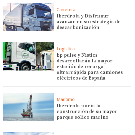
Carretera
Iberdrola y Disfrimur
avanzan en su estrategia de
descarbonización
Logística
bp pulse y Nistics
desarrollarán la mayor
estación de recarga
ultrarrápida para camiones
eléctricos de España
Marítimo
Iberdrola inicia la
construcción de su mayor
parque eólico marino