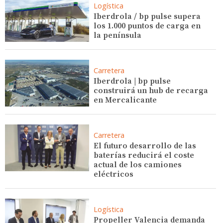
Logística
Iberdrola / bp pulse supera
los 1.000 puntos de carga en
la península
Carretera
Iberdrola | bp pulse
construirá un hub de recarga
en Mercalicante
Carretera
El futuro desarrollo de las
baterías reducirá el coste
actual de los camiones
eléctricos
Logística
Propeller Valencia demanda