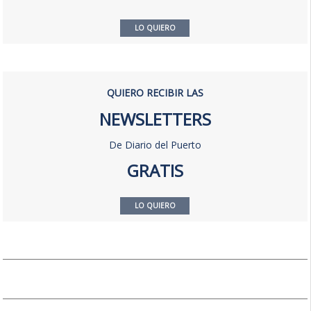
LO QUIERO
QUIERO RECIBIR LAS
NEWSLETTERS
De Diario del Puerto
GRATIS
LO QUIERO