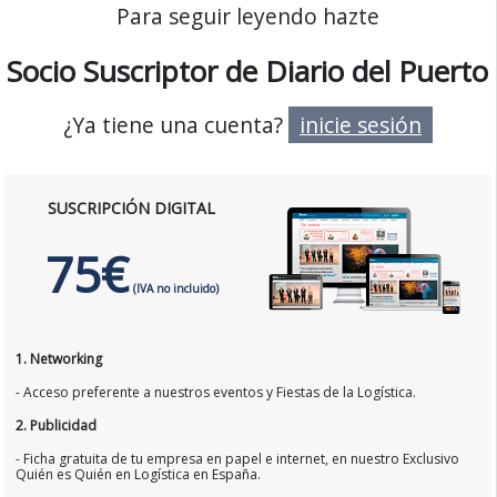
Para seguir leyendo hazte
Socio Suscriptor de Diario del Puerto
¿Ya tiene una cuenta?
inicie sesión
SUSCRIPCIÓN DIGITAL
75€
(IVA no incluido)
1. Networking
- Acceso preferente a nuestros eventos y Fiestas de la Logística.
2. Publicidad
- Ficha gratuita de tu empresa en papel e internet, en nuestro Exclusivo
Quién es Quién en Logística en España.