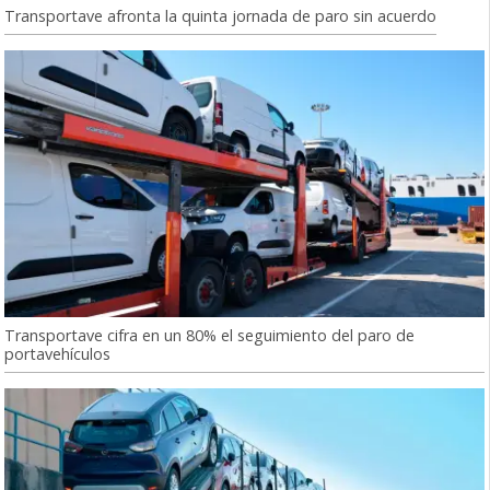
Transportave afronta la quinta jornada de paro sin acuerdo
Transportave cifra en un 80% el seguimiento del paro de
portavehículos