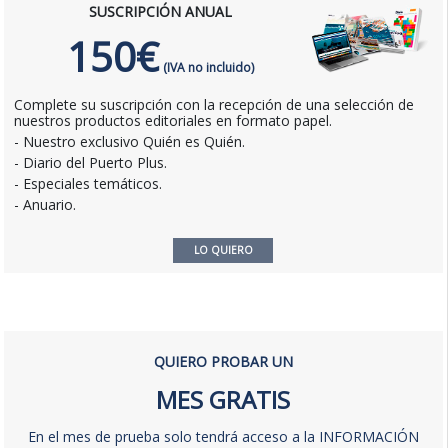
SUSCRIPCIÓN ANUAL
150€
(IVA no incluido)
Complete su suscripción con la recepción de una selección de
nuestros productos editoriales en formato papel.
- Nuestro exclusivo Quién es Quién.
- Diario del Puerto Plus.
- Especiales temáticos.
- Anuario.
LO QUIERO
QUIERO PROBAR UN
MES GRATIS
En el mes de prueba solo tendrá acceso a la INFORMACIÓN