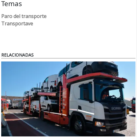
Temas
Paro del transporte
Transportave
RELACIONADAS