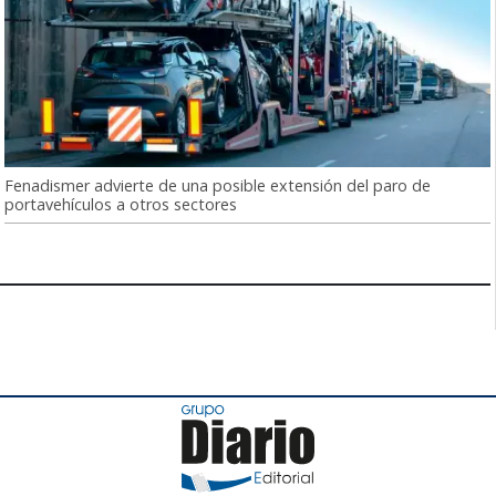
Fenadismer advierte de una posible extensión del paro de
portavehículos a otros sectores