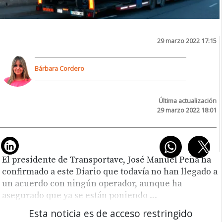
29 marzo 2022 17:15
Bárbara Cordero
Última actualización
29 marzo 2022 18:01
El presidente de Transportave, José Manuel Peña ha
confirmado a este Diario que todavía no han llegado a
un acuerdo con ningún operador, aunque ha
asegurado que ya se están poniendo
...
Esta noticia es de acceso restringido