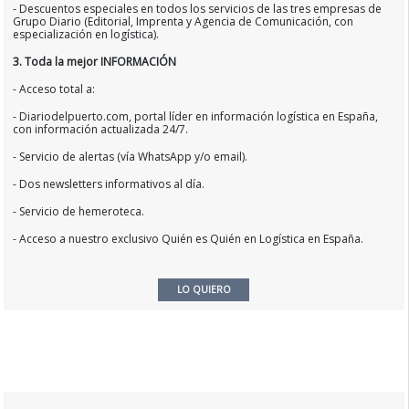
- Descuentos especiales en todos los servicios de las tres empresas de
Grupo Diario (Editorial, Imprenta y Agencia de Comunicación, con
especialización en logística).
3. Toda la mejor INFORMACIÓN
- Acceso total a:
- Diariodelpuerto.com, portal líder en información logística en España,
con información actualizada 24/7.
- Servicio de alertas (vía WhatsApp y/o email).
- Dos newsletters informativos al día.
- Servicio de hemeroteca.
- Acceso a nuestro exclusivo Quién es Quién en Logística en España.
LO QUIERO