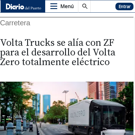
Menú
Hemeroteca
Entrar
Carretera
Volta Trucks se alía con ZF
para el desarrollo del Volta
Zero totalmente eléctrico