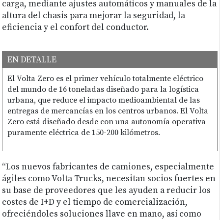
carga, mediante ajustes automáticos y manuales de la
altura del chasis para mejorar la seguridad, la
eficiencia y el confort del conductor.
EN DETALLE
El Volta Zero es el primer vehículo totalmente eléctrico
del mundo de 16 toneladas diseñado para la logística
urbana, que reduce el impacto medioambiental de las
entregas de mercancías en los centros urbanos. El Volta
Zero está diseñado desde con una autonomía operativa
puramente eléctrica de 150-200 kilómetros.
“Los nuevos fabricantes de camiones, especialmente
ágiles como Volta Trucks, necesitan socios fuertes en
su base de proveedores que les ayuden a reducir los
costes de I+D y el tiempo de comercialización,
ofreciéndoles soluciones llave en mano, así como