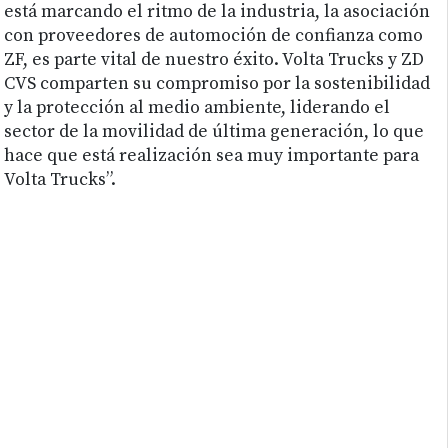
está marcando el ritmo de la industria, la asociación
con proveedores de automoción de confianza como
ZF, es parte vital de nuestro éxito. Volta Trucks y ZD
CVS comparten su compromiso por la sostenibilidad
y la protección al medio ambiente, liderando el
sector de la movilidad de última generación, lo que
hace que está realización sea muy importante para
Volta Trucks”.