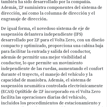
también ha sido desarrollado por la compañía.
Además, ZF suministra componentes del sistema de
dirección, así como la columna de dirección y el
engranaje de dirección.
De igual forma, el novedoso sistema de eje de
suspensión delantera independiente (IFS)
desarrollado por ZF para el Volta Zero, con un diseño
compacto y optimizado, proporciona una cabina baja
para facilitar la entrada y salida del conductor,
además de permitir una mejor visibilidad al
conductor, lo que permite un movimiento
independiente de las ruedas, aumentando el confort
durante el trayecto, el manejo del vehículo y la
capacidad de maniobra. Además, el sistema de
suspensión neumática controlada electrónicamente
(ECAS) OptiRide de ZF incorporado en el Volta Zero
facilita las operaciones diarias del vehículo,
incluidos los procedimientos de estacionamiento y