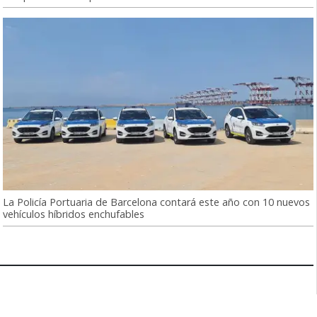
La Policía Portuaria de Barcelona contará este año con 10 nuevos
vehículos híbridos enchufables