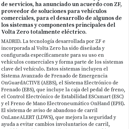
de servicios, ha anunciado un acuerdo con ZF,
proveedor de soluciones para vehículos
comerciales, para el desarrollo de algunos de
los sistemas y componentes principales del
Volta Zero totalmente eléctrico.
MADRID. La tecnología desarrollada por ZF e
incorporada al Volta Zero ha sido diseñada y
configurada específicamente para su uso en
vehículos comerciales y forma parte de los sistemas
clave del vehículo. Estos sistemas incluyen el
Sistema Avanzado de Frenado de Emergencia
OnGuardACTIVE (AEBS), el Sistema Electrónico de
Frenado (EBS), que incluye la caja del pedal de freno,
el Control Electrónico de Estabilidad ESCsmart (ESC)
y el Freno de Mano Electroneumático OnHand (EPH).
El sistema de aviso de abandono de carril
OnLaneALERT (LDWS), que mejora la seguridad y
ayuda a evitar cambios involuntarios de carril,