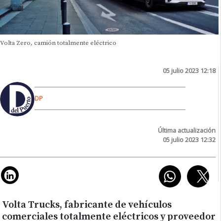
Volta Zero, camión totalmente eléctrico
05 julio 2023 12:18
DP
Última actualización
05 julio 2023 12:32
Volta Trucks, fabricante de vehículos
comerciales totalmente eléctricos y proveedor