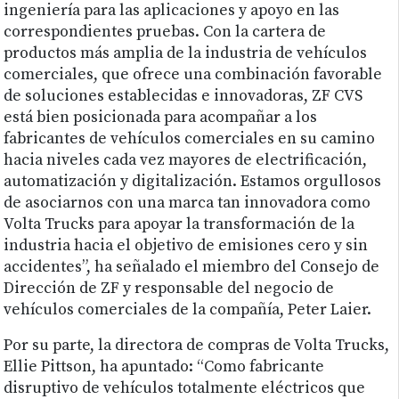
ingeniería para las aplicaciones y apoyo en las
correspondientes pruebas. Con la cartera de
productos más amplia de la industria de vehículos
comerciales, que ofrece una combinación favorable
de soluciones establecidas e innovadoras, ZF CVS
está bien posicionada para acompañar a los
fabricantes de vehículos comerciales en su camino
hacia niveles cada vez mayores de electrificación,
automatización y digitalización. Estamos orgullosos
de asociarnos con una marca tan innovadora como
Volta Trucks para apoyar la transformación de la
industria hacia el objetivo de emisiones cero y sin
accidentes”, ha señalado el miembro del Consejo de
Dirección de ZF y responsable del negocio de
vehículos comerciales de la compañía, Peter Laier.
Por su parte, la directora de compras de Volta Trucks,
Ellie Pittson, ha apuntado: “Como fabricante
disruptivo de vehículos totalmente eléctricos que