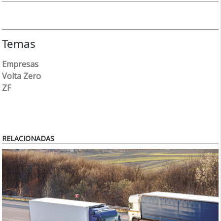
Temas
Empresas
Volta Zero
ZF
RELACIONADAS