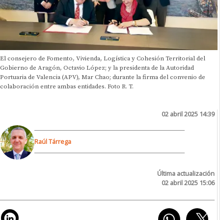
El consejero de Fomento, Vivienda, Logística y Cohesión Territorial del
Gobierno de Aragón, Octavio López; y la presidenta de la Autoridad
Portuaria de Valencia (APV), Mar Chao; durante la firma del convenio de
colaboración entre ambas entidades. Foto R. T.
02 abril 2025 14:39
Raúl Tárrega
Última actualización
02 abril 2025 15:06