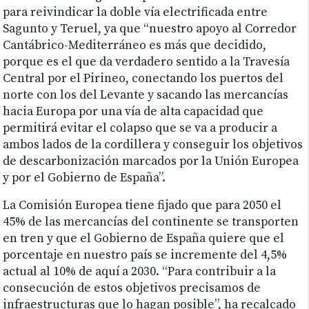
para reivindicar la doble vía electrificada entre
Sagunto y Teruel, ya que “nuestro apoyo al Corredor
Cantábrico-Mediterráneo es más que decidido,
porque es el que da verdadero sentido a la Travesía
Central por el Pirineo, conectando los puertos del
norte con los del Levante y sacando las mercancías
hacia Europa por una vía de alta capacidad que
permitirá evitar el colapso que se va a producir a
ambos lados de la cordillera y conseguir los objetivos
de descarbonización marcados por la Unión Europea
y por el Gobierno de España”.
La Comisión Europea tiene fijado que para 2050 el
45% de las mercancías del continente se transporten
en tren y que el Gobierno de España quiere que el
porcentaje en nuestro país se incremente del 4,5%
actual al 10% de aquí a 2030. “Para contribuir a la
consecución de estos objetivos precisamos de
infraestructuras que lo hagan posible”, ha recalcado