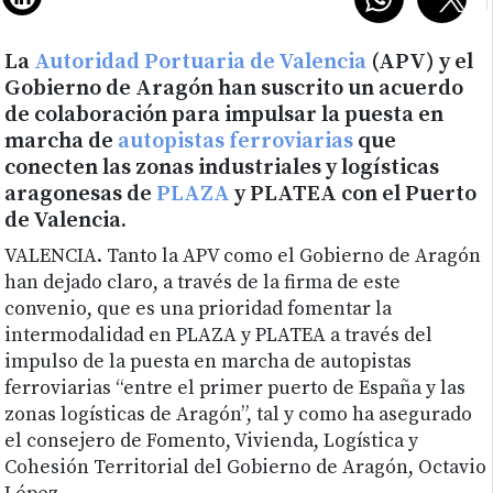
La
Autoridad Portuaria de Valencia
(APV) y el
Gobierno de Aragón han suscrito un acuerdo
de colaboración para impulsar la puesta en
marcha de
autopistas ferroviarias
que
conecten las zonas industriales y logísticas
aragonesas de
PLAZA
y PLATEA con el Puerto
de Valencia.
VALENCIA. Tanto la APV como el Gobierno de Aragón
han dejado claro, a través de la firma de este
convenio, que es una prioridad fomentar la
intermodalidad en PLAZA y PLATEA a través del
impulso de la puesta en marcha de autopistas
ferroviarias “entre el primer puerto de España y las
zonas logísticas de Aragón”, tal y como ha asegurado
el consejero de Fomento, Vivienda, Logística y
Cohesión Territorial del Gobierno de Aragón, Octavio