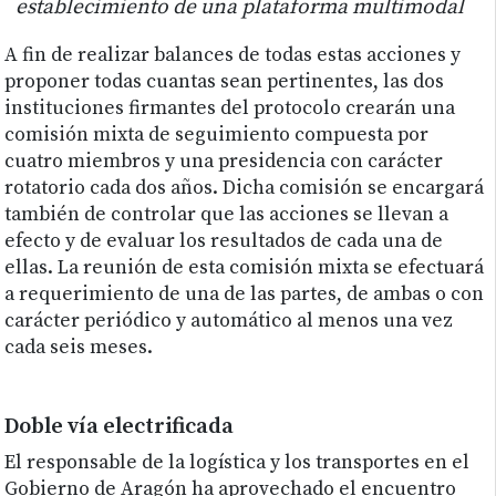
establecimiento de una plataforma multimodal
A fin de realizar balances de todas estas acciones y
proponer todas cuantas sean pertinentes, las dos
instituciones firmantes del protocolo crearán una
comisión mixta de seguimiento compuesta por
cuatro miembros y una presidencia con carácter
rotatorio cada dos años. Dicha comisión se encargará
también de controlar que las acciones se llevan a
efecto y de evaluar los resultados de cada una de
ellas. La reunión de esta comisión mixta se efectuará
a requerimiento de una de las partes, de ambas o con
carácter periódico y automático al menos una vez
cada seis meses.
Doble vía electrificada
El responsable de la logística y los transportes en el
Gobierno de Aragón ha aprovechado el encuentro