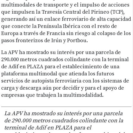
multimodales de transporte y el impulso de acciones
que impulsen la Travesía Central del Pirineo (TCP),
generando así un enlace ferroviario de alta capacidad
que conecte la Península Ibérica con el resto de
Europa a través de Francia sin riesgo al colapso de los
pasos fronterizos de Irún y Portbou.
La APV ha mostrado su interés por una parcela de
290.000 metros cuadrados colindante con la terminal
de Adif en PLAZA para el establecimiento de una
plataforma multimodal que atienda los futuros
servicios de autopista ferroviaria con los sistemas de
carga y descarga aún por decidir y para el apoyo de
empresas que trabajen la multimodalidad.
La APV ha mostrado su interés por una parcela
de 290.000 metros cuadrados colindante con la
terminal de Adif en PLAZA para el