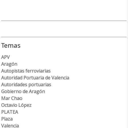
Temas
APV
Aragón
Autopistas ferroviarias
Autoridad Portuaria de Valencia
Autoridades portuarias
Gobierno de Aragón
Mar Chao
Octavio López
PLATEA
Plaza
Valencia