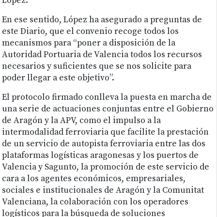
López.
En ese sentido, López ha asegurado a preguntas de
este Diario, que el convenio recoge todos los
mecanismos para “poner a disposición de la
Autoridad Portuaria de Valencia todos los recursos
necesarios y suficientes que se nos solicite para
poder llegar a este objetivo”.
El protocolo firmado conlleva la puesta en marcha de
una serie de actuaciones conjuntas entre el Gobierno
de Aragón y la APV, como el impulso a la
intermodalidad ferroviaria que facilite la prestación
de un servicio de autopista ferroviaria entre las dos
plataformas logísticas aragonesas y los puertos de
Valencia y Sagunto, la promoción de este servicio de
cara a los agentes económicos, empresariales,
sociales e institucionales de Aragón y la Comunitat
Valenciana, la colaboración con los operadores
logísticos para la búsqueda de soluciones