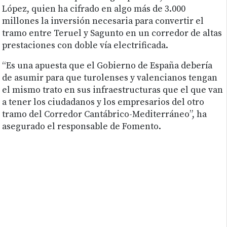
López, quien ha cifrado en algo más de 3.000
millones la inversión necesaria para convertir el
tramo entre Teruel y Sagunto en un corredor de altas
prestaciones con doble vía electrificada.
“Es una apuesta que el Gobierno de España debería
de asumir para que turolenses y valencianos tengan
el mismo trato en sus infraestructuras que el que van
a tener los ciudadanos y los empresarios del otro
tramo del Corredor Cantábrico-Mediterráneo”, ha
asegurado el responsable de Fomento.