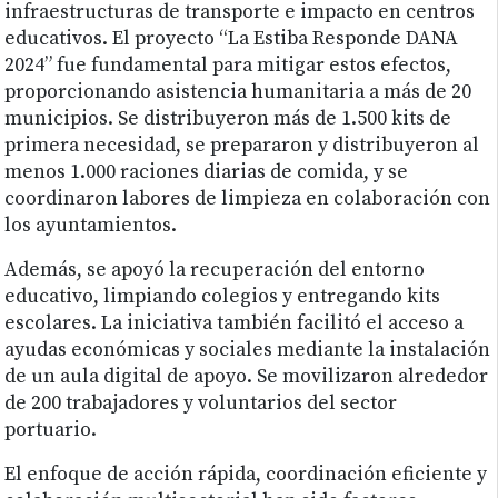
infraestructuras de transporte e impacto en centros
educativos. El proyecto “La Estiba Responde DANA
2024” fue fundamental para mitigar estos efectos,
proporcionando asistencia humanitaria a más de 20
municipios. Se distribuyeron más de 1.500 kits de
primera necesidad, se prepararon y distribuyeron al
menos 1.000 raciones diarias de comida, y se
coordinaron labores de limpieza en colaboración con
los ayuntamientos.
Además, se apoyó la recuperación del entorno
educativo, limpiando colegios y entregando kits
escolares. La iniciativa también facilitó el acceso a
ayudas económicas y sociales mediante la instalación
de un aula digital de apoyo. Se movilizaron alrededor
de 200 trabajadores y voluntarios del sector
portuario.
El enfoque de acción rápida, coordinación eficiente y