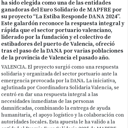
ha sido elegida como una de las entidades
ganadoras del Euro Solidario de MAPFRE por
su proyecto “La Estiba Responde DANA 2024”.
Este galardón reconoce la respuesta integral y
rápida que el sector portuario valenciano,
liderado por la fundación y el colectivo de
estibadores del puerto de Valencia, ofreció
tras el paso de la DANA por varias poblaciones
de la provincia de Valencia el pasado año.
VALENCIA. El proyecto surgió como una respuesta
solidaria y organizada del sector portuario ante la
emergencia provocada por la DANA. La iniciativa,
aglutinada por Coordinadora Solidaria Valencia, se
centró en dar una respuesta integral a las
necesidades inmediatas de las personas
damnificadas, combinando la entrega de ayuda
humanitaria, el apoyo logístico y la colaboración con
autoridades locales. Esta apuesta le ha valido a la