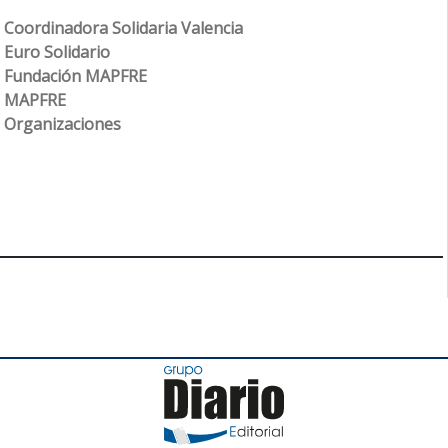
Coordinadora Solidaria Valencia
Euro Solidario
Fundación MAPFRE
MAPFRE
Organizaciones