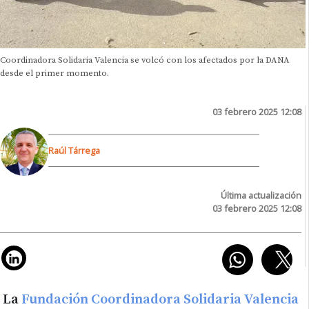
Coordinadora Solidaria Valencia se volcó con los afectados por la DANA
desde el primer momento.
03 febrero 2025 12:08
Raúl Tárrega
Última actualización
03 febrero 2025 12:08
La
Fundación Coordinadora Solidaria Valencia