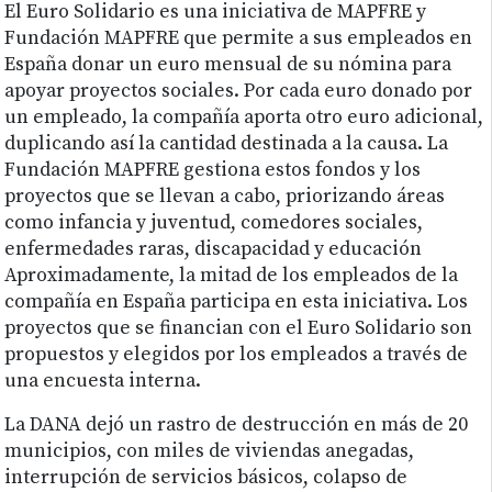
El Euro Solidario es una iniciativa de MAPFRE y
Fundación MAPFRE que permite a sus empleados en
España donar un euro mensual de su nómina para
apoyar proyectos sociales. Por cada euro donado por
un empleado, la compañía aporta otro euro adicional,
duplicando así la cantidad destinada a la causa. La
Fundación MAPFRE gestiona estos fondos y los
proyectos que se llevan a cabo, priorizando áreas
como infancia y juventud, comedores sociales,
enfermedades raras, discapacidad y educación
Aproximadamente, la mitad de los empleados de la
compañía en España participa en esta iniciativa. Los
proyectos que se financian con el Euro Solidario son
propuestos y elegidos por los empleados a través de
una encuesta interna.
La DANA dejó un rastro de destrucción en más de 20
municipios, con miles de viviendas anegadas,
interrupción de servicios básicos, colapso de