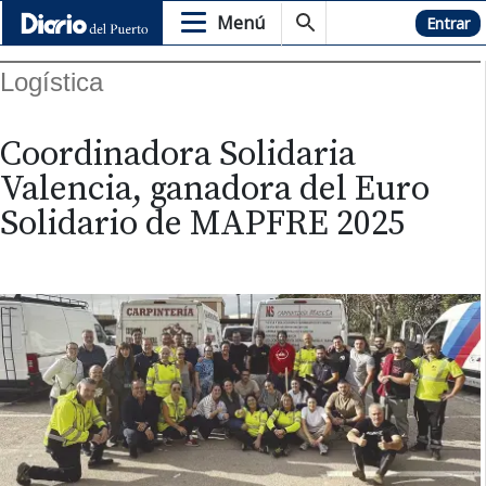
Menú
Hemeroteca
Entrar
Logística
Coordinadora Solidaria
Valencia, ganadora del Euro
Solidario de MAPFRE 2025