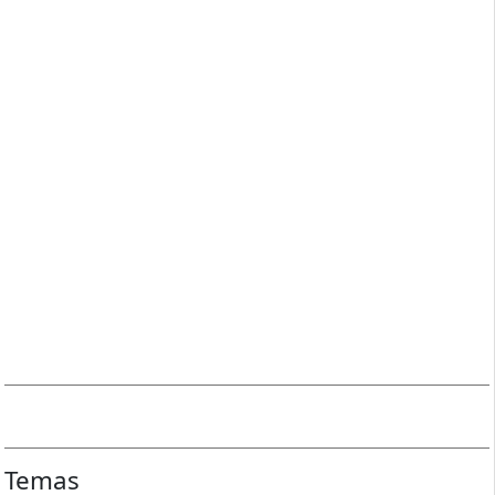
Temas