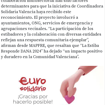
colaboración multisectorial han sido factores
determinantes para que la iniciativa de Coordinadora
Solidaria Valencia haya recibido este
reconocimiento. El proyecto involucró a
ayuntamientos, ONG, servicios de emergencia y
agrupaciones vecinales. “La participación de los
estibadores y la colaboración con diversas entidades
reflejan una respuesta comunitaria ejemplar”,
afirman desde MAPFRE, que resaltan que “La Estiba
Responde DANA 2024” ha dejado “un impacto positivo
y duradero en la Comunidad Valenciana”.