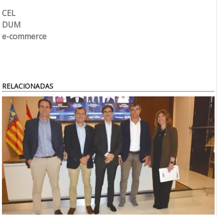
CEL
DUM
e-commerce
RELACIONADAS