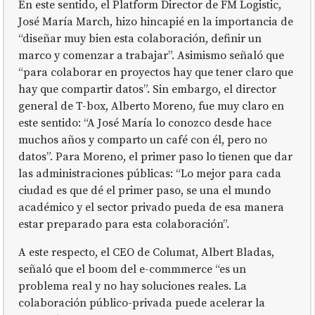
En este sentido, el Platform Director de FM Logistic,
José María March, hizo hincapié en la importancia de
“diseñar muy bien esta colaboración, definir un
marco y comenzar a trabajar”. Asimismo señaló que
“para colaborar en proyectos hay que tener claro que
hay que compartir datos”. Sin embargo, el director
general de T-box, Alberto Moreno, fue muy claro en
este sentido: “A José María lo conozco desde hace
muchos años y comparto un café con él, pero no
datos”. Para Moreno, el primer paso lo tienen que dar
las administraciones públicas: “Lo mejor para cada
ciudad es que dé el primer paso, se una el mundo
académico y el sector privado pueda de esa manera
estar preparado para esta colaboración”.
A este respecto, el CEO de Columat, Albert Bladas,
señaló que el boom del e-commmerce “es un
problema real y no hay soluciones reales. La
colaboración público-privada puede acelerar la