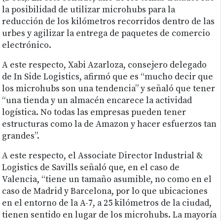
la posibilidad de utilizar microhubs para la
reducción de los kilómetros recorridos dentro de las
urbes y agilizar la entrega de paquetes de comercio
electrónico.
A este respecto, Xabi Azarloza, consejero delegado
de In Side Logistics, afirmó que es “mucho decir que
los microhubs son una tendencia” y señaló que tener
“una tienda y un almacén encarece la actividad
logística. No todas las empresas pueden tener
estructuras como la de Amazon y hacer esfuerzos tan
grandes”.
A este respecto, el Associate Director Industrial &
Logistics de Savills señaló que, en el caso de
Valencia, “tiene un tamaño asumible, no como en el
caso de Madrid y Barcelona, por lo que ubicaciones
en el entorno de la A-7, a 25 kilómetros de la ciudad,
tienen sentido en lugar de los microhubs. La mayoría