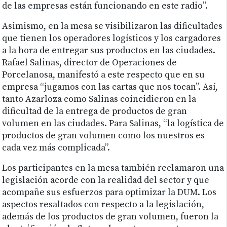
de las empresas están funcionando en este radio”.
Asimismo, en la mesa se visibilizaron las dificultades
que tienen los operadores logísticos y los cargadores
a la hora de entregar sus productos en las ciudades.
Rafael Salinas, director de Operaciones de
Porcelanosa, manifestó a este respecto que en su
empresa “jugamos con las cartas que nos tocan”. Así,
tanto Azarloza como Salinas coincidieron en la
dificultad de la entrega de productos de gran
volumen en las ciudades. Para Salinas, “la logística de
productos de gran volumen como los nuestros es
cada vez más complicada”.
Los participantes en la mesa también reclamaron una
legislación acorde con la realidad del sector y que
acompañe sus esfuerzos para optimizar la DUM. Los
aspectos resaltados con respecto a la legislación,
además de los productos de gran volumen, fueron la