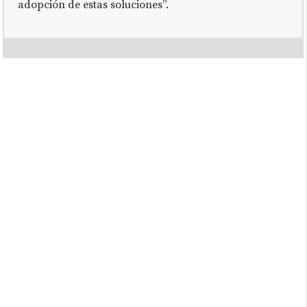
adopción de estas soluciones”.