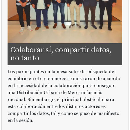
Colaborar sí, compartir datos,
no tanto
Los participantes en la mesa sobre la búsqueda del
equilibrio en el e-commerce se mostraron de acuerdo
en la necesidad de la colaboración para conseguir
una Distribución Urbana de Mercancías más
racional. Sin embargo, el principal obstáculo para
esta colaboración entre los distintos actores es
compartir los datos, tal y como se puso de manifiesto
en la sesión.