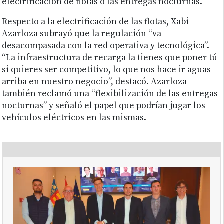
electrificación de flotas o las entregas nocturnas.
Respecto a la electrificación de las flotas, Xabi
Azarloza subrayó que la regulación “va
desacompasada con la red operativa y tecnológica”.
“La infraestructura de recarga la tienes que poner tú
si quieres ser competitivo, lo que nos hace ir aguas
arriba en nuestro negocio”, destacó. Azarloza
también reclamó una “flexibilización de las entregas
nocturnas” y señaló el papel que podrían jugar los
vehículos eléctricos en las mismas.