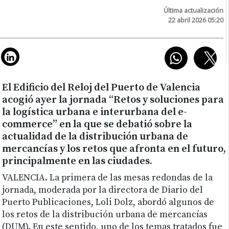
Última actualización
22 abril 2026 05:20
El Edificio del Reloj del Puerto de Valencia
acogió ayer la jornada “Retos y soluciones para
la logística urbana e interurbana del e-
commerce” en la que se debatió sobre la
actualidad de la distribución urbana de
mercancías y los retos que afronta en el futuro,
principalmente en las ciudades.
VALENCIA.
La primera de las mesas redondas de la
jornada, moderada por la directora de Diario del
Puerto Publicaciones, Loli Dolz, abordó algunos de
los retos de la distribución urbana de mercancías
(DUM). En este sentido, uno de los temas tratados fue