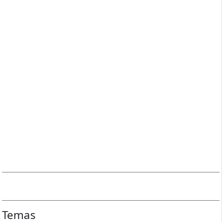
Temas