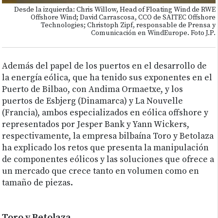
Desde la izquierda: Chris Willow, Head of Floating Wind de RWE
Offshore Wind; David Carrascosa, CCO de SAITEC Offshore
Technologies; Christoph Zipf, responsable de Prensa y
Comunicación en WindEurope. Foto J.P.
Además del papel de los puertos en el desarrollo de
la energía eólica, que ha tenido sus exponentes en el
Puerto de Bilbao, con Andima Ormaetxe, y los
puertos de Esbjerg (Dinamarca) y La Nouvelle
(Francia), ambos especializados en eólica offshore y
representados por Jesper Bank y Yann Wickers,
respectivamente, la empresa bilbaína Toro y Betolaza
ha explicado los retos que presenta la manipulación
de componentes eólicos y las soluciones que ofrece a
un mercado que crece tanto en volumen como en
tamaño de piezas.
Toro y Betolaza