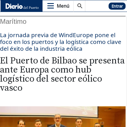
Menú
Hemeroteca
Entrar
Marítimo
La jornada previa de WindEurope pone el
foco en los puertos y la logística como clave
del éxito de la industria eólica
El Puerto de Bilbao se presenta
ante Europa como hub
logístico del sector eólico
vasco