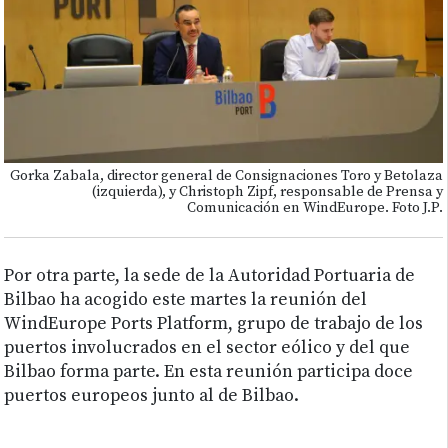
Gorka Zabala, director general de Consignaciones Toro y Betolaza
(izquierda), y Christoph Zipf, responsable de Prensa y
Comunicación en WindEurope. Foto J.P.
Por otra parte, la sede de la Autoridad Portuaria de
Bilbao ha acogido este martes la reunión del
WindEurope Ports Platform, grupo de trabajo de los
puertos involucrados en el sector eólico y del que
Bilbao forma parte. En esta reunión participa doce
puertos europeos junto al de Bilbao.