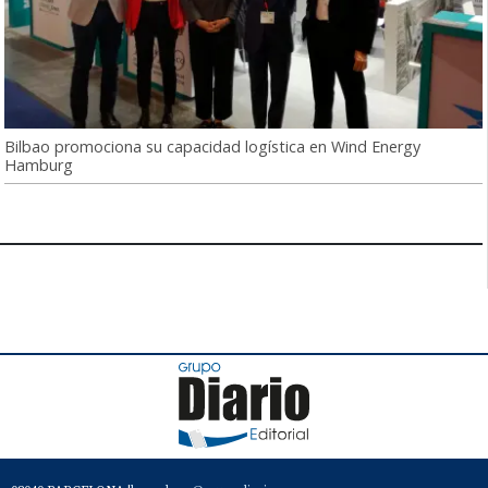
Bilbao promociona su capacidad logística en Wind Energy
Hamburg