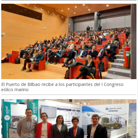
El Puerto de Bilbao recibe a los participantes del I Congreso
eólico marino