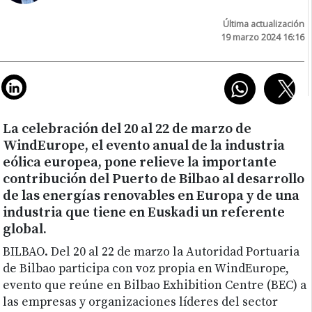
Última actualización
19 marzo 2024 16:16
La celebración del 20 al 22 de marzo de
WindEurope, el evento anual de la industria
eólica europea, pone relieve la importante
contribución del Puerto de Bilbao al desarrollo
de las energías renovables en Europa y de una
industria que tiene en Euskadi un referente
global.
BILBAO. Del 20 al 22 de marzo la Autoridad Portuaria
de Bilbao participa con voz propia en WindEurope,
evento que reúne en Bilbao Exhibition Centre (BEC) a
las empresas y organizaciones líderes del sector