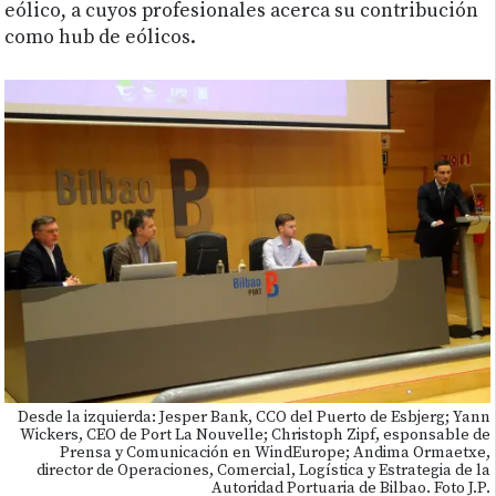
eólico, a cuyos profesionales acerca su contribución
como hub de eólicos.
Desde la izquierda: Jesper Bank, CCO del Puerto de Esbjerg; Yann
Wickers, CEO de Port La Nouvelle; Christoph Zipf, esponsable de
Prensa y Comunicación en WindEurope; Andima Ormaetxe,
director de Operaciones, Comercial, Logística y Estrategia de la
Autoridad Portuaria de Bilbao. Foto J.P.