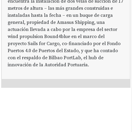
encuentra la instalación de dos velas de succión de 17
metros de altura – las más grandes construidas e
instaladas hasta la fecha – en un buque de carga
general, propiedad de Amasus Shipping, una
actuación llevada a cabo por la empresa del sector
wind propulsion Bound4blue en el marco del
proyecto Sails for Cargo, co-financiado por el Fondo
Puertos 4.0 de Puertos del Estado, y que ha contado
con el respaldo de Bilbao PortLab, el hub de
innovación de la Autoridad Portuaria.