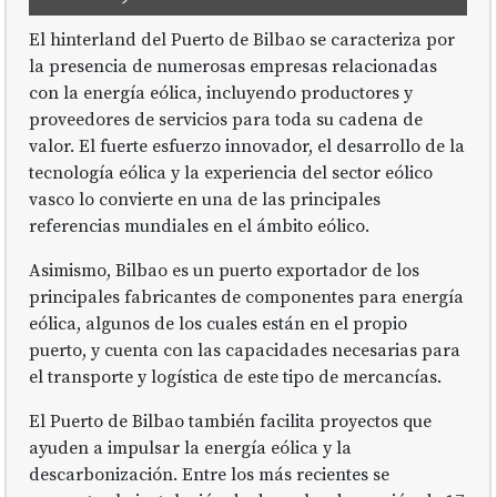
El hinterland del Puerto de Bilbao se caracteriza por
la presencia de numerosas empresas relacionadas
con la energía eólica, incluyendo productores y
proveedores de servicios para toda su cadena de
valor. El fuerte esfuerzo innovador, el desarrollo de la
tecnología eólica y la experiencia del sector eólico
vasco lo convierte en una de las principales
referencias mundiales en el ámbito eólico.
Asimismo, Bilbao es un puerto exportador de los
principales fabricantes de componentes para energía
eólica, algunos de los cuales están en el propio
puerto, y cuenta con las capacidades necesarias para
el transporte y logística de este tipo de mercancías.
El Puerto de Bilbao también facilita proyectos que
ayuden a impulsar la energía eólica y la
descarbonización. Entre los más recientes se