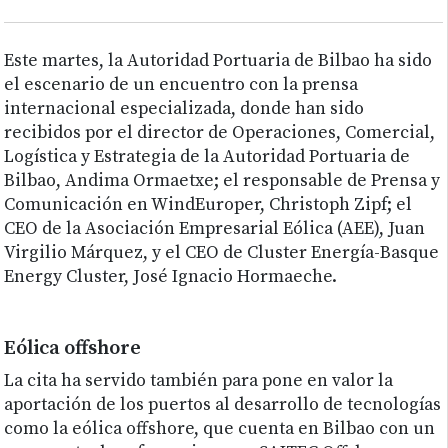
Este martes, la Autoridad Portuaria de Bilbao ha sido
el escenario de un encuentro con la prensa
internacional especializada, donde han sido
recibidos por el director de Operaciones, Comercial,
Logística y Estrategia de la Autoridad Portuaria de
Bilbao, Andima Ormaetxe; el responsable de Prensa y
Comunicación en WindEuroper, Christoph Zipf; el
CEO de la Asociación Empresarial Eólica (AEE), Juan
Virgilio Márquez, y el CEO de Cluster Energía-Basque
Energy Cluster, José Ignacio Hormaeche.
Eólica offshore
La cita ha servido también para pone en valor la
aportación de los puertos al desarrollo de tecnologías
como la eólica offshore, que cuenta en Bilbao con un