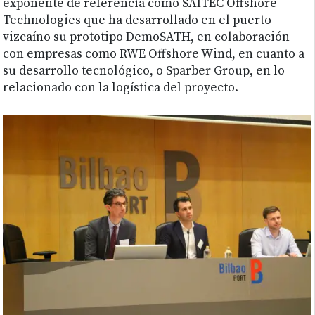
exponente de referencia como SAITEC Offshore
Technologies que ha desarrollado en el puerto
vizcaíno su prototipo DemoSATH, en colaboración
con empresas como RWE Offshore Wind, en cuanto a
su desarrollo tecnológico, o Sparber Group, en lo
relacionado con la logística del proyecto.