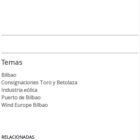
Temas
Bilbao
Consignaciones Toro y Betolaza
Industria eólica
Puerto de Bilbao
Wind Europe Bilbao
RELACIONADAS