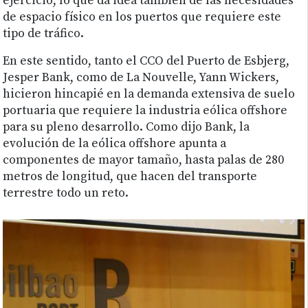
ejercicio, lo que da idea también de las necesidades
de espacio físico en los puertos que requiere este
tipo de tráfico.
En este sentido, tanto el CCO del Puerto de Esbjerg,
Jesper Bank, como de La Nouvelle, Yann Wickers,
hicieron hincapié en la demanda extensiva de suelo
portuaria que requiere la industria eólica offshore
para su pleno desarrollo. Como dijo Bank, la
evolución de la eólica offshore apunta a
componentes de mayor tamaño, hasta palas de 280
metros de longitud, que hacen del transporte
terrestre todo un reto.