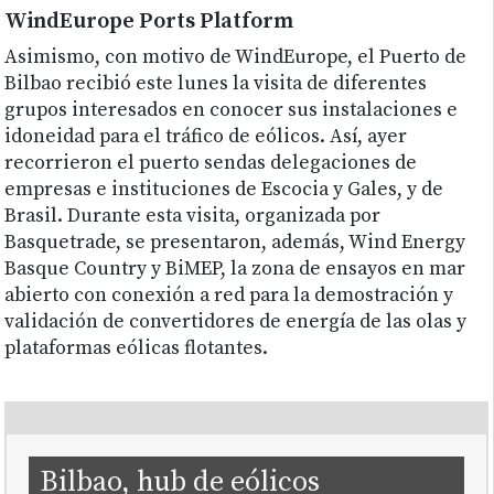
WindEurope Ports Platform
Asimismo, con motivo de WindEurope, el Puerto de
Bilbao recibió este lunes la visita de diferentes
grupos interesados en conocer sus instalaciones e
idoneidad para el tráfico de eólicos. Así, ayer
recorrieron el puerto sendas delegaciones de
empresas e instituciones de Escocia y Gales, y de
Brasil. Durante esta visita, organizada por
Basquetrade, se presentaron, además, Wind Energy
Basque Country y BiMEP, la zona de ensayos en mar
abierto con conexión a red para la demostración y
validación de convertidores de energía de las olas y
plataformas eólicas flotantes.
Bilbao, hub de eólicos