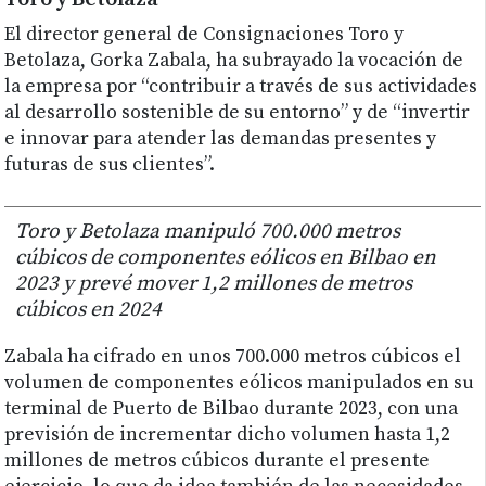
El director general de Consignaciones Toro y
Betolaza, Gorka Zabala, ha subrayado la vocación de
la empresa por “contribuir a través de sus actividades
al desarrollo sostenible de su entorno” y de “invertir
e innovar para atender las demandas presentes y
futuras de sus clientes”.
Toro y Betolaza manipuló 700.000 metros
cúbicos de componentes eólicos en Bilbao en
2023 y prevé mover 1,2 millones de metros
cúbicos en 2024
Zabala ha cifrado en unos 700.000 metros cúbicos el
volumen de componentes eólicos manipulados en su
terminal de Puerto de Bilbao durante 2023, con una
previsión de incrementar dicho volumen hasta 1,2
millones de metros cúbicos durante el presente