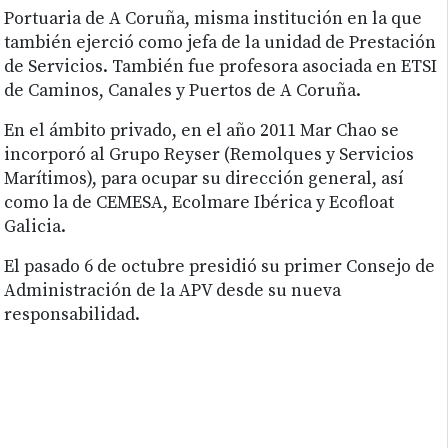
Portuaria de A Coruña, misma institución en la que
también ejerció como jefa de la unidad de Prestación
de Servicios. También fue profesora asociada en ETSI
de Caminos, Canales y Puertos de A Coruña.
En el ámbito privado, en el año 2011 Mar Chao se
incorporó al Grupo Reyser (Remolques y Servicios
Marítimos), para ocupar su dirección general, así
como la de CEMESA, Ecolmare Ibérica y Ecofloat
Galicia.
El pasado 6 de octubre presidió su primer Consejo de
Administración de la APV desde su nueva
responsabilidad.