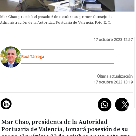
Mar Chao presidió el pasado 6 de octubre su primer Consejo de
Administración de la Autoridad Portuaria de Valencia. Foto R. T.
17 octubre 2023 12:57
Raúl Tárrega
Última actualización
17 octubre 2023 13:19
Mar Chao, presidenta de la Autoridad
Portuaria de Valencia, tomará posesión de su