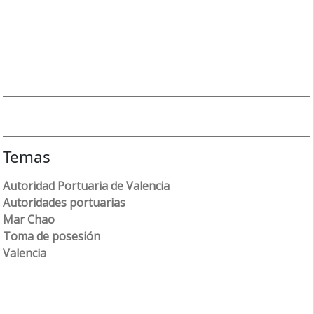
Temas
Autoridad Portuaria de Valencia
Autoridades portuarias
Mar Chao
Toma de posesión
Valencia