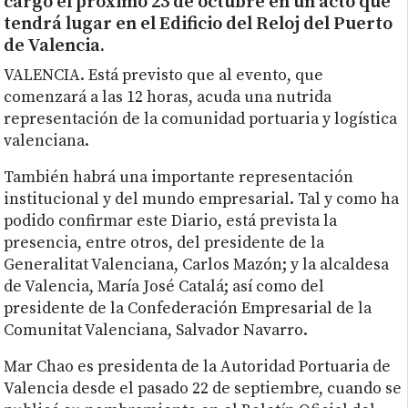
cargo el próximo 23 de octubre en un acto que
tendrá lugar en el Edificio del Reloj del Puerto
de Valencia.
VALENCIA. Está previsto que al evento, que
comenzará a las 12 horas, acuda una nutrida
representación de la comunidad portuaria y logística
valenciana.
También habrá una importante representación
institucional y del mundo empresarial. Tal y como ha
podido confirmar este Diario, está prevista la
presencia, entre otros, del presidente de la
Generalitat Valenciana, Carlos Mazón; y la alcaldesa
de Valencia, María José Catalá; así como del
presidente de la Confederación Empresarial de la
Comunitat Valenciana, Salvador Navarro.
Mar Chao es presidenta de la Autoridad Portuaria de
Valencia desde el pasado 22 de septiembre, cuando se