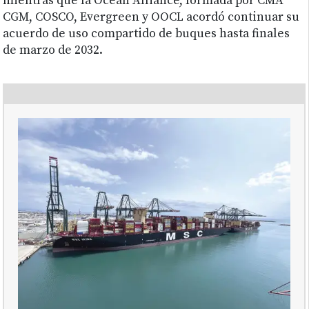
mientras que la Ocean Alliance, formada por CMA
CGM, COSCO, Evergreen y OOCL acordó continuar su
acuerdo de uso compartido de buques hasta finales
de marzo de 2032.