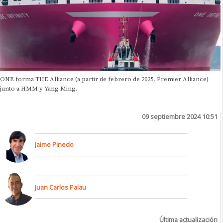
ONE forma THE Alliance (a partir de febrero de 2025, Premier Alliance)
junto a HMM y Yang Ming.
09 septiembre 2024 10:51
Jaime Pinedo
Juan Carlos Palau
Última actualización