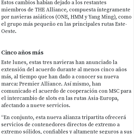
Estos cambios habían dejado a los restantes
miembros de THE Alliance, compuesta íntegramente
por navieras asiáticos (ONE, HMM y Yang Ming), como
el grupo más pequeño en las principales rutas Este-
Oeste.
Cinco años más
Este lunes, estas tres navieras han anunciado la
extensión del acuerdo durante al menos cinco años
más, al tiempo que han dado a conocer su nueva
marca: Premier Alliance. Así mismo, han
comunicado el acuerdo de cooperación con MSC para
el intercambio de slots en las rutas Asia-Europa,
afectando a nueve servicios.
“En conjunto, esta nueva alianza tripartita ofrecerá
servicios de contenedores directos de extremo a
extremo sólidos, confiables y altamente seguros a sus