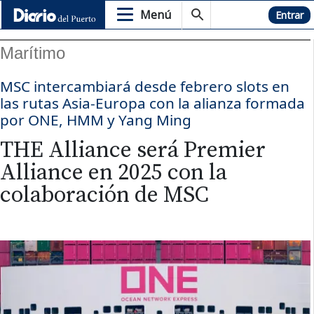
Menú
Hemeroteca
Entrar
Marítimo
MSC intercambiará desde febrero slots en
las rutas Asia-Europa con la alianza formada
por ONE, HMM y Yang Ming
THE Alliance será Premier
Alliance en 2025 con la
colaboración de MSC