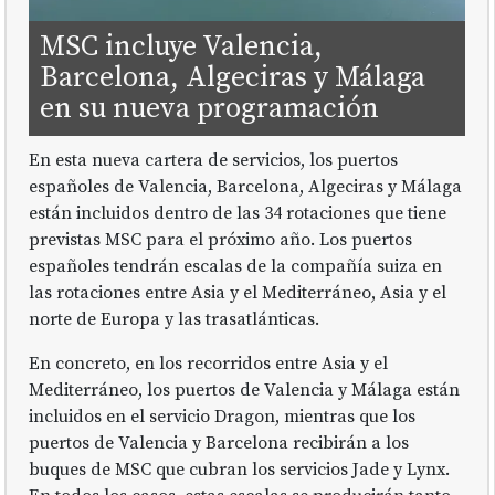
MSC incluye Valencia,
Barcelona, Algeciras y Málaga
en su nueva programación
En esta nueva cartera de servicios, los puertos
españoles de Valencia, Barcelona, Algeciras y Málaga
están incluidos dentro de las 34 rotaciones que tiene
previstas MSC para el próximo año. Los puertos
españoles tendrán escalas de la compañía suiza en
las rotaciones entre Asia y el Mediterráneo, Asia y el
norte de Europa y las trasatlánticas.
En concreto, en los recorridos entre Asia y el
Mediterráneo, los puertos de Valencia y Málaga están
incluidos en el servicio Dragon, mientras que los
puertos de Valencia y Barcelona recibirán a los
buques de MSC que cubran los servicios Jade y Lynx.