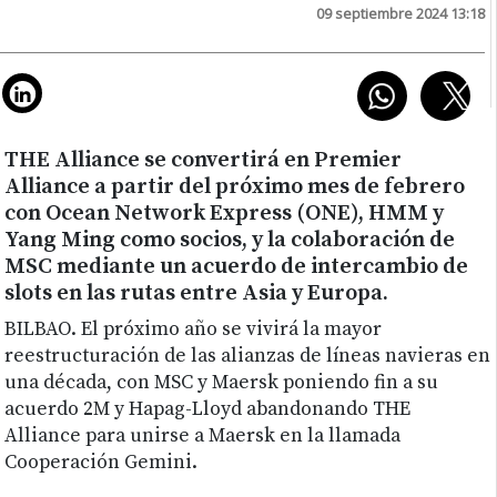
09 septiembre 2024 13:18
THE Alliance se convertirá en Premier
Alliance a partir del próximo mes de febrero
con Ocean Network Express (ONE), HMM y
Yang Ming como socios, y la colaboración de
MSC mediante un acuerdo de intercambio de
slots en las rutas entre Asia y Europa.
BILBAO. El próximo año se vivirá la mayor
reestructuración de las alianzas de líneas navieras en
una década, con MSC y Maersk poniendo fin a su
acuerdo 2M y Hapag-Lloyd abandonando THE
Alliance para unirse a Maersk en la llamada
Cooperación Gemini.