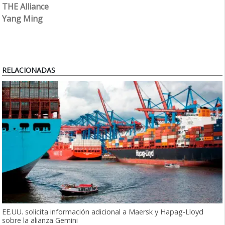
THE Alliance
Yang Ming
RELACIONADAS
EE.UU. solicita información adicional a Maersk y Hapag-Lloyd
sobre la alianza Gemini