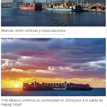
Alianzas: entre certezas y especulaciones
THE Alliance confirma su continuidad en 2024 pese a la salida de
Hapag-Lloyd