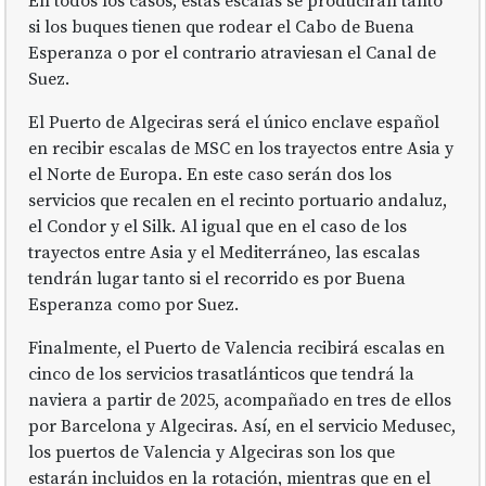
En todos los casos, estas escalas se producirán tanto
si los buques tienen que rodear el Cabo de Buena
Esperanza o por el contrario atraviesan el Canal de
Suez.
El Puerto de Algeciras será el único enclave español
en recibir escalas de MSC en los trayectos entre Asia y
el Norte de Europa. En este caso serán dos los
servicios que recalen en el recinto portuario andaluz,
el Condor y el Silk. Al igual que en el caso de los
trayectos entre Asia y el Mediterráneo, las escalas
tendrán lugar tanto si el recorrido es por Buena
Esperanza como por Suez.
Finalmente, el Puerto de Valencia recibirá escalas en
cinco de los servicios trasatlánticos que tendrá la
naviera a partir de 2025, acompañado en tres de ellos
por Barcelona y Algeciras. Así, en el servicio Medusec,
los puertos de Valencia y Algeciras son los que
estarán incluidos en la rotación, mientras que en el