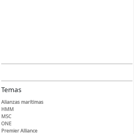
Temas
Alianzas marítimas
HMM
MSC
ONE
Premier Alliance