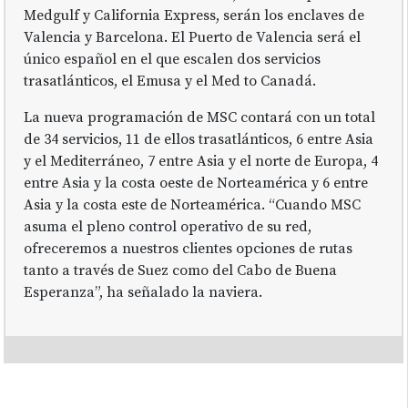
Medgulf y California Express, serán los enclaves de
Valencia y Barcelona. El Puerto de Valencia será el
único español en el que escalen dos servicios
trasatlánticos, el Emusa y el Med to Canadá.
La nueva programación de MSC contará con un total
de 34 servicios, 11 de ellos trasatlánticos, 6 entre Asia
y el Mediterráneo, 7 entre Asia y el norte de Europa, 4
entre Asia y la costa oeste de Norteamérica y 6 entre
Asia y la costa este de Norteamérica. “Cuando MSC
asuma el pleno control operativo de su red,
ofreceremos a nuestros clientes opciones de rutas
tanto a través de Suez como del Cabo de Buena
Esperanza”, ha señalado la naviera.