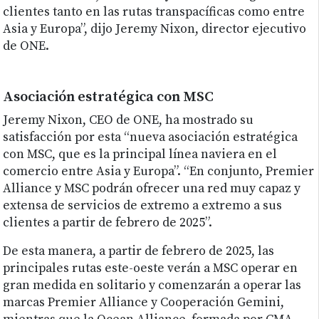
clientes tanto en las rutas transpacíficas como entre
Asia y Europa”, dijo Jeremy Nixon, director ejecutivo
de ONE.
Asociación estratégica con MSC
Jeremy Nixon, CEO de ONE, ha mostrado su
satisfacción por esta “nueva asociación estratégica
con MSC, que es la principal línea naviera en el
comercio entre Asia y Europa”. “En conjunto, Premier
Alliance y MSC podrán ofrecer una red muy capaz y
extensa de servicios de extremo a extremo a sus
clientes a partir de febrero de 2025”.
De esta manera, a partir de febrero de 2025, las
principales rutas este-oeste verán a MSC operar en
gran medida en solitario y comenzarán a operar las
marcas Premier Alliance y Cooperación Gemini,