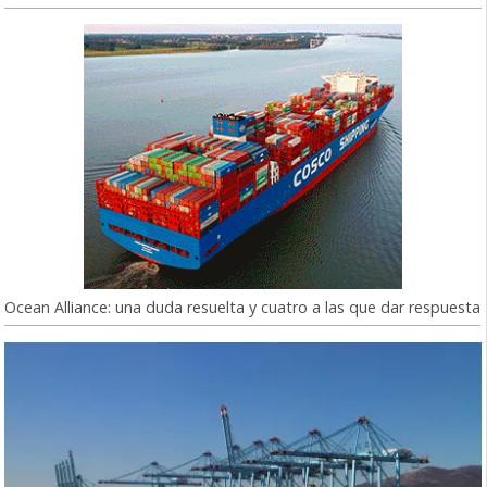
Ocean Alliance: una duda resuelta y cuatro a las que dar respuesta