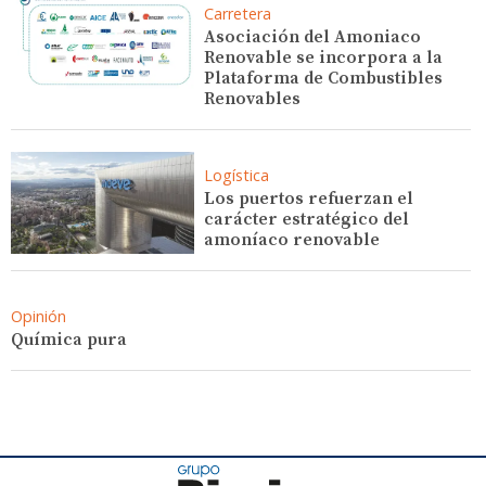
Carretera
Asociación del Amoniaco
Renovable se incorpora a la
Plataforma de Combustibles
Renovables
Logística
Los puertos refuerzan el
carácter estratégico del
amoníaco renovable
Opinión
Química pura