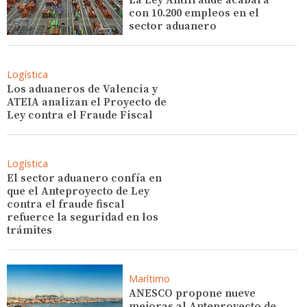
con 10.200 empleos en el
sector aduanero
Logística
Los aduaneros de Valencia y
ATEIA analizan el Proyecto de
Ley contra el Fraude Fiscal
Logística
El sector aduanero confía en
que el Anteproyecto de Ley
contra el fraude fiscal
refuerce la seguridad en los
trámites
Marítimo
ANESCO propone nueve
mejoras al Anteproyecto de