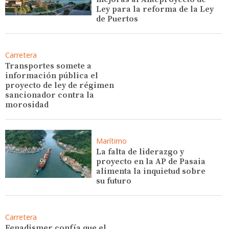
Ley para la reforma de la Ley
de Puertos
Carretera
Transportes somete a
información pública el
proyecto de ley de régimen
sancionador contra la
morosidad
Marítimo
La falta de liderazgo y
proyecto en la AP de Pasaia
alimenta la inquietud sobre
su futuro
Carretera
Fenadismer confía que el