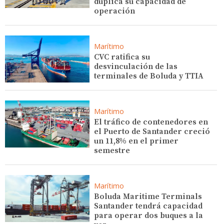
duplica su capacidad de
operación
Marítimo
CVC ratifica su
desvinculación de las
terminales de Boluda y TTIA
Marítimo
El tráfico de contenedores en
el Puerto de Santander creció
un 11,8% en el primer
semestre
Marítimo
Boluda Maritime Terminals
Santander tendrá capacidad
para operar dos buques a la