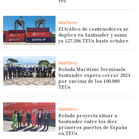
vez
Marítimo
El tráfico de contenedores se
duplica en Santander y suma
ya 127.306 TEUs hasta octubre
Marítimo
Boluda Maritime Terminals
Santander espera cerrar 2024
por encima de los 100.000
TEUs
Marítimo
Boluda proyecta situar a
Santander entre los diez
primeros puertos de España
en TEUs