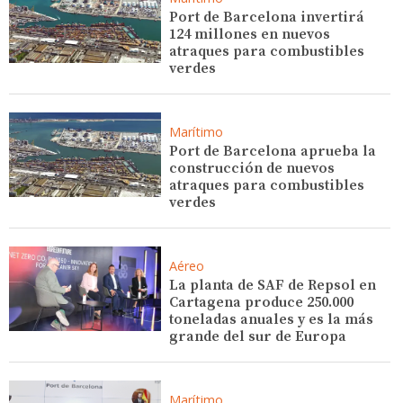
Port de Barcelona invertirá
124 millones en nuevos
atraques para combustibles
verdes
Marítimo
Port de Barcelona aprueba la
construcción de nuevos
atraques para combustibles
verdes
Aéreo
La planta de SAF de Repsol en
Cartagena produce 250.000
toneladas anuales y es la más
grande del sur de Europa
Marítimo