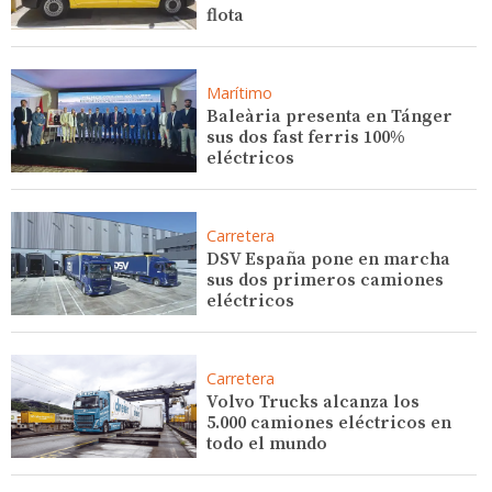
flota
Marítimo
Baleària presenta en Tánger
sus dos fast ferris 100%
eléctricos
Carretera
DSV España pone en marcha
sus dos primeros camiones
eléctricos
Carretera
Volvo Trucks alcanza los
5.000 camiones eléctricos en
todo el mundo