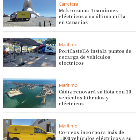
Carretera
Makro suma 4 camiones
eléctricos a su última milla
en Canarias
Marítimo
PortCastelló instala puntos de
recarga de vehículos
eléctricos
Marítimo
Cádiz renovará su flota con 10
vehículos híbridos y
eléctricos
Marítimo
Correos incorpora más de
1.000 vehículos eléctricos a su