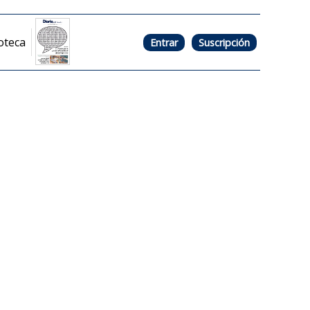
oteca
Entrar
Suscripción