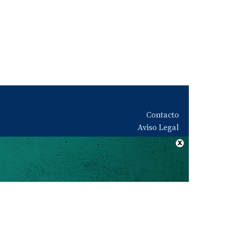
Contacto
Aviso Legal
Quiénes somos
Política de privacidad