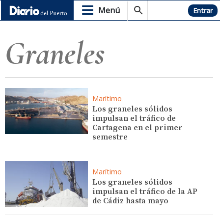
Menú
Hemeroteca
Entrar
Graneles
Marítimo
Los graneles sólidos
impulsan el tráfico de
Cartagena en el primer
semestre
Marítimo
Los graneles sólidos
impulsan el tráfico de la AP
de Cádiz hasta mayo