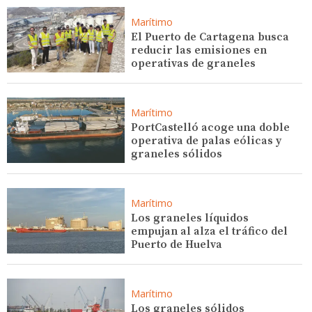
Marítimo
El Puerto de Cartagena busca
reducir las emisiones en
operativas de graneles
Marítimo
PortCastelló acoge una doble
operativa de palas eólicas y
graneles sólidos
Marítimo
Los graneles líquidos
empujan al alza el tráfico del
Puerto de Huelva
Marítimo
Los graneles sólidos