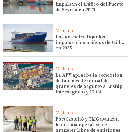
impulsan el tráfico del Puerto
de Sevilla en 2025
Marítimo
Los graneles líquidos
impulsan los tráficos de Cádiz
en 2025
Marítimo
La APV aprueba la concesión
de la nueva terminal de
graneles de Sagunto a Ership,
Intersagunto y CGCA
Marítimo
PortCastelló y TMG avanzan
hacia una operativa de
graneles libre de emisiones