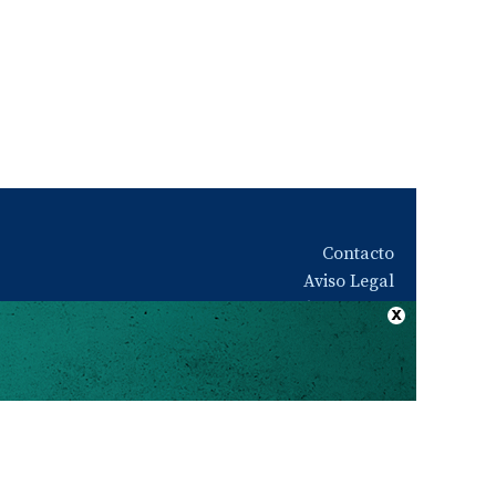
Contacto
Aviso Legal
Quiénes somos
Política de privacidad