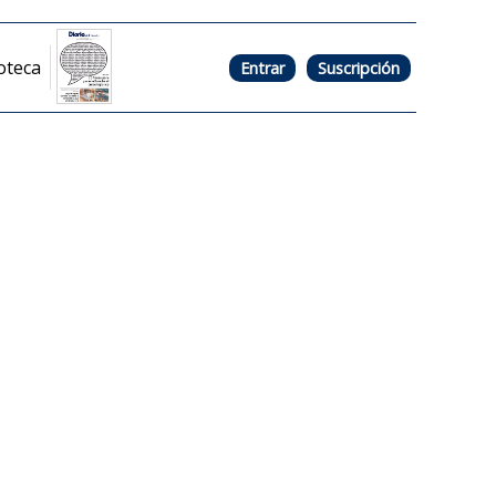
oteca
Entrar
Suscripción