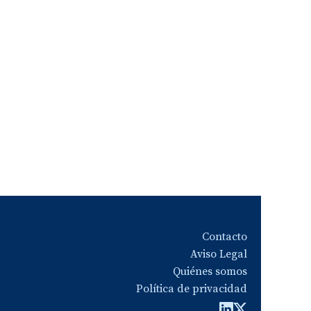
Contacto
Aviso Legal
Quiénes somos
Política de privacidad