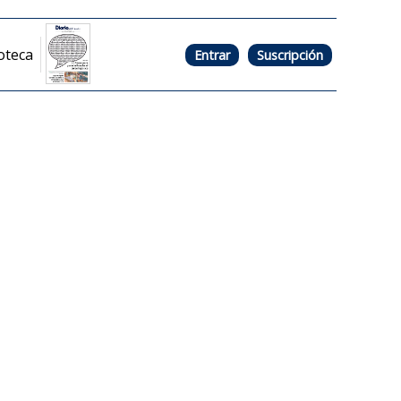
oteca
Entrar
Suscripción