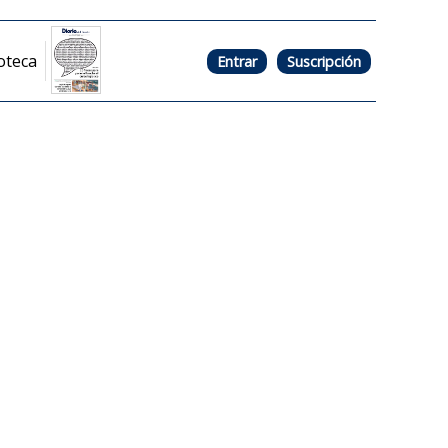
oteca
Entrar
Suscripción