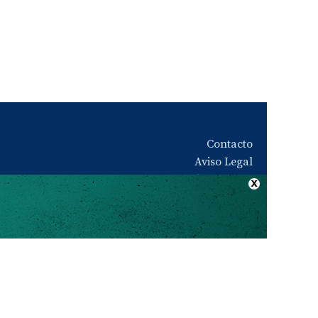
Contacto
Aviso Legal
Quiénes somos
Política de privacidad