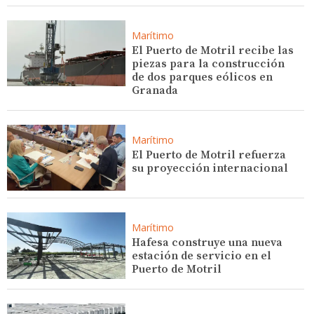
Marítimo
El Puerto de Motril recibe las
piezas para la construcción
de dos parques eólicos en
Granada
Marítimo
El Puerto de Motril refuerza
su proyección internacional
Marítimo
Hafesa construye una nueva
estación de servicio en el
Puerto de Motril