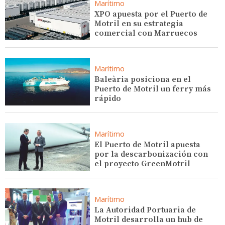
Marítimo
XPO apuesta por el Puerto de
Motril en su estrategia
comercial con Marruecos
Marítimo
Baleària posiciona en el
Puerto de Motril un ferry más
rápido
Marítimo
El Puerto de Motril apuesta
por la descarbonización con
el proyecto GreenMotril
Marítimo
La Autoridad Portuaria de
Motril desarrolla un hub de