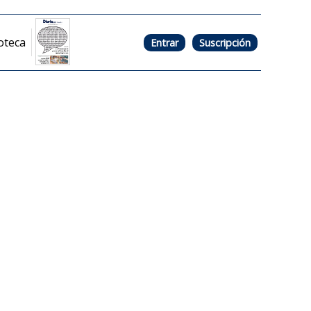
oteca
Entrar
Suscripción