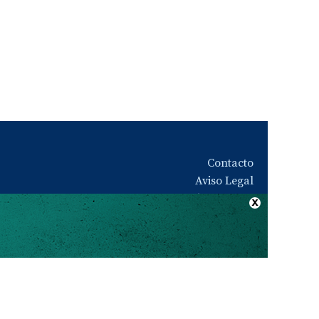
Contacto
Aviso Legal
Quiénes somos
Política de privacidad