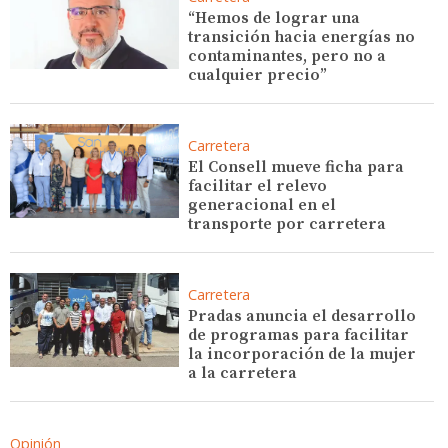
“Hemos de lograr una
transición hacia energías no
contaminantes, pero no a
cualquier precio”
Carretera
El Consell mueve ficha para
facilitar el relevo
generacional en el
transporte por carretera
Carretera
Pradas anuncia el desarrollo
de programas para facilitar
la incorporación de la mujer
a la carretera
Opinión