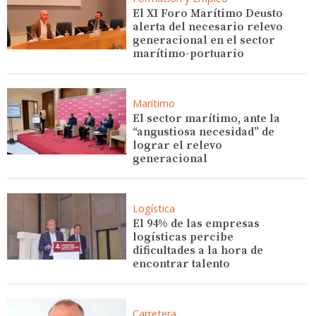
El XI Foro Marítimo Deusto
alerta del necesario relevo
generacional en el sector
marítimo-portuario
Marítimo
El sector marítimo, ante la
“angustiosa necesidad” de
lograr el relevo
generacional
Logística
El 94% de las empresas
logísticas percibe
dificultades a la hora de
encontrar talento
Carretera