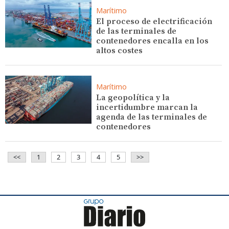
Marítimo
El proceso de electrificación
de las terminales de
contenedores encalla en los
altos costes
Marítimo
La geopolítica y la
incertidumbre marcan la
agenda de las terminales de
contenedores
<<
1
2
3
4
5
>>