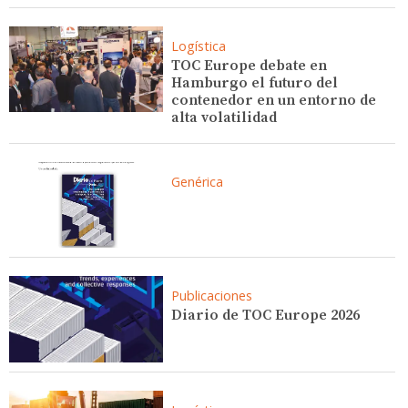
Logística
TOC Europe debate en
Hamburgo el futuro del
contenedor en un entorno de
alta volatilidad
Genérica
Publicaciones
Diario de TOC Europe 2026