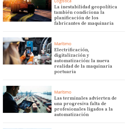
Logística
La inestabilidad geopolítica
también condiciona la
planificación de los
fabricantes de maquinaria
Marítimo
Electrificación,
digitalización y
automatización: la nueva
realidad de la maquinaria
portuaria
Marítimo
Las terminales advierten de
una progresiva falta de
profesionales ligados a la
automatización