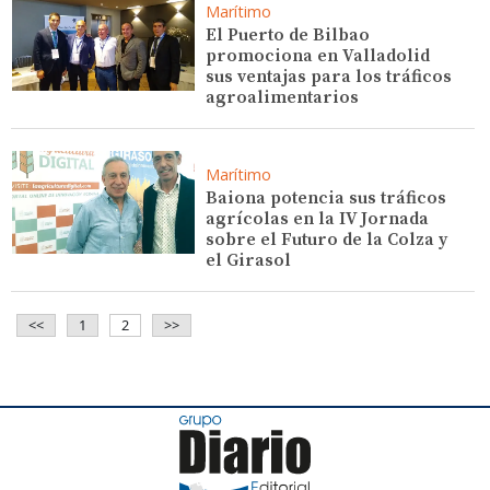
Marítimo
El Puerto de Bilbao
promociona en Valladolid
sus ventajas para los tráficos
agroalimentarios
Marítimo
Baiona potencia sus tráficos
agrícolas en la IV Jornada
sobre el Futuro de la Colza y
el Girasol
<<
1
2
>>