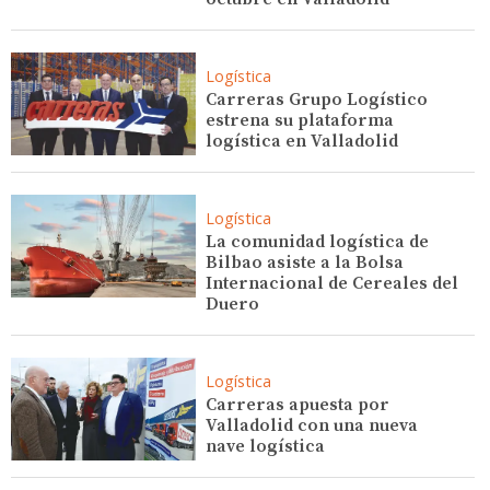
Logística
Carreras Grupo Logístico
estrena su plataforma
logística en Valladolid
Logística
La comunidad logística de
Bilbao asiste a la Bolsa
Internacional de Cereales del
Duero
Logística
Carreras apuesta por
Valladolid con una nueva
nave logística