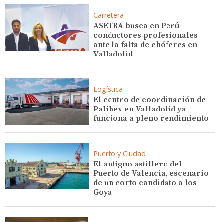
Carretera
ASETRA busca en Perú
conductores profesionales
ante la falta de chóferes en
Valladolid
Logística
El centro de coordinación de
Palibex en Valladolid ya
funciona a pleno rendimiento
Puerto y Ciudad
El antiguo astillero del
Puerto de Valencia, escenario
de un corto candidato a los
Goya