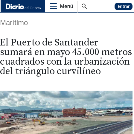
Menú
Hemeroteca
Entrar
Marítimo
El Puerto de Santander
sumará en mayo 45.000 metros
cuadrados con la urbanización
del triángulo curvilíneo