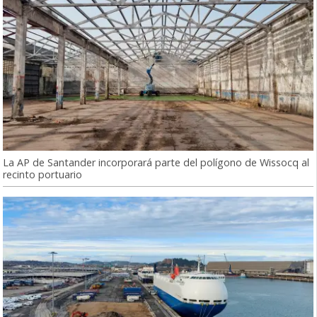
La AP de Santander incorporará parte del polígono de Wissocq al
recinto portuario