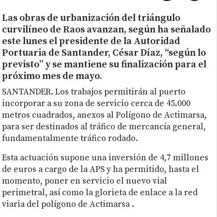
Las obras de urbanización del triángulo
curvilíneo de Raos avanzan, según ha señalado
este lunes el presidente de la Autoridad
Portuaria de Santander, César Díaz, “según lo
previsto” y se mantiene su finalización para el
próximo mes de mayo.
SANTANDER. Los trabajos permitirán al puerto
incorporar a su zona de servicio cerca de 45.000
metros cuadrados, anexos al Polígono de Actimarsa,
para ser destinados al tráfico de mercancía general,
fundamentalmente tráfico rodado.
Esta actuación supone una inversión de 4,7 millones
de euros a cargo de la APS y ha permitido, hasta el
momento, poner en servicio el nuevo vial
perimetral, así como la glorieta de enlace a la red
viaria del polígono de Actimarsa .