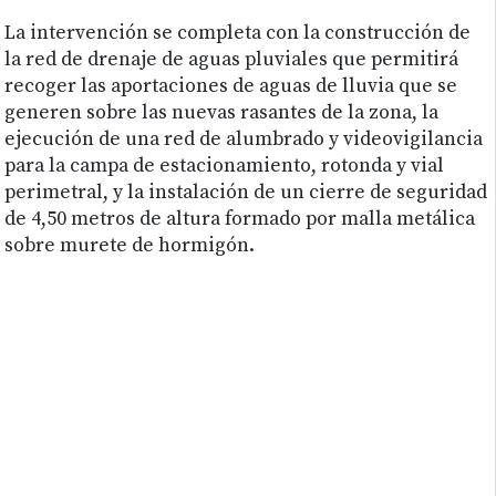
La intervención se completa con la construcción de
la red de drenaje de aguas pluviales que permitirá
recoger las aportaciones de aguas de lluvia que se
generen sobre las nuevas rasantes de la zona, la
ejecución de una red de alumbrado y videovigilancia
para la campa de estacionamiento, rotonda y vial
perimetral, y la instalación de un cierre de seguridad
de 4,50 metros de altura formado por malla metálica
sobre murete de hormigón.