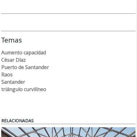
Temas
Aumento capacidad
César Díaz
Puerto de Santander
Raos
Santander
triángulo curvilíneo
RELACIONADAS