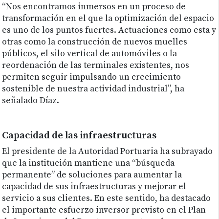
“Nos encontramos inmersos en un proceso de
transformación en el que la optimización del espacio
es uno de los puntos fuertes. Actuaciones como esta y
otras como la construcción de nuevos muelles
públicos, el silo vertical de automóviles o la
reordenación de las terminales existentes, nos
permiten seguir impulsando un crecimiento
sostenible de nuestra actividad industrial”, ha
señalado Díaz.
Capacidad de las infraestructuras
El presidente de la Autoridad Portuaria ha subrayado
que la institución mantiene una “búsqueda
permanente” de soluciones para aumentar la
capacidad de sus infraestructuras y mejorar el
servicio a sus clientes. En este sentido, ha destacado
el importante esfuerzo inversor previsto en el Plan