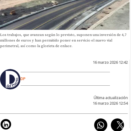
Los trabajos, que avanzan según lo previsto, suponen una inversión de 4,7
millones de euros y han permitido poner en servicio el nuevo vial
perimetral, así como la glorieta de enlace.
16 marzo 2026 12:42
DP
Última actualización
16 marzo 2026 12:54