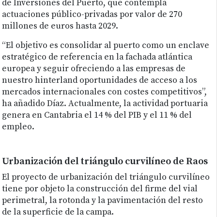
de Inversiones del Puerto, que contempla
actuaciones público-privadas por valor de 270
millones de euros hasta 2029.
“El objetivo es consolidar al puerto como un enclave
estratégico de referencia en la fachada atlántica
europea y seguir ofreciendo a las empresas de
nuestro hinterland oportunidades de acceso a los
mercados internacionales con costes competitivos”,
ha añadido Díaz. Actualmente, la actividad portuaria
genera en Cantabria el 14 % del PIB y el 11 % del
empleo.
Urbanización del triángulo curvilíneo de Raos
El proyecto de urbanización del triángulo curvilíneo
tiene por objeto la construcción del firme del vial
perimetral, la rotonda y la pavimentación del resto
de la superficie de la campa.