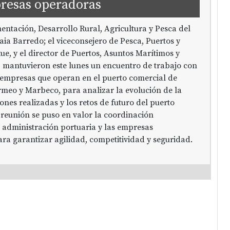
resas operadoras
entación, Desarrollo Rural, Agricultura y Pesca del
a Barredo; el viceconsejero de Pesca, Puertos y
ue, y el director de Puertos, Asuntos Marítimos y
a, mantuvieron este lunes un encuentro de trabajo con
 empresas que operan en el puerto comercial de
meo y Marbeco, para analizar la evolución de la
iones realizadas y los retos de futuro del puerto
 reunión se puso en valor la coordinación
 administración portuaria y las empresas
ra garantizar agilidad, competitividad y seguridad.