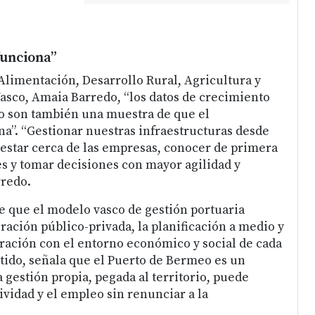
funciona”
 Alimentación, Desarrollo Rural, Agricultura y
asco, Amaia Barredo, “los datos de crecimiento
o son también una muestra de que el
a”. “Gestionar nuestras infraestructuras desde
estar cerca de las empresas, conocer de primera
 y tomar decisiones con mayor agilidad y
rredo.
e que el modelo vasco de gestión portuaria
ración público-privada, la planificación a medio y
egración con el entorno económico y social de cada
tido, señala que el Puerto de Bermeo es un
gestión propia, pegada al territorio, puede
ividad y el empleo sin renunciar a la