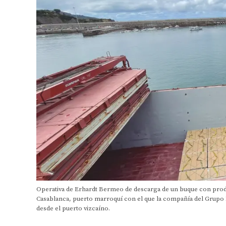
Operativa de Erhardt Bermeo de descarga de un buque con produ
Casablanca, puerto marroquí con el que la compañía del Grupo 
desde el puerto vizcaíno.