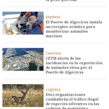
Marítimo
El Puerto de Algeciras instala
un receptor acústico para
monitorizar animales
marinos
Carretera
CETM alerta de las
incidencias en la exportación
de animales vivos por el
Puerto de Algeciras
Logística
Diez organizaciones
combatirán el tráfico ilegal
de especies silvestres en las
cadenas de suministro