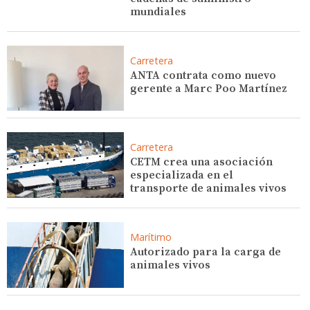
mundiales
Carretera
ANTA contrata como nuevo
gerente a Marc Poo Martínez
Carretera
CETM crea una asociación
especializada en el
transporte de animales vivos
Marítimo
Autorizado para la carga de
animales vivos