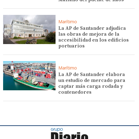
Marítimo
La AP de Santander adjudica
las obras de mejora de la
accesibilidad en los edificios
portuarios
Marítimo
La AP de Santander elabora
un estudio de mercado para
captar más carga rodada y
contenedores