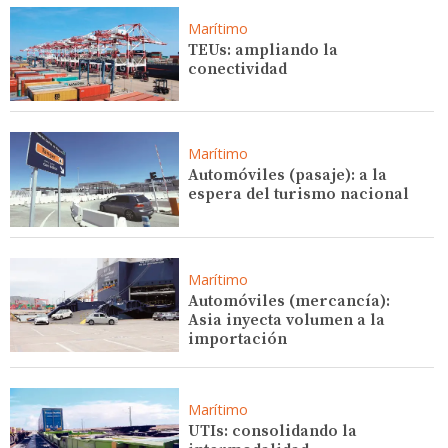
Marítimo
TEUs: ampliando la
conectividad
Marítimo
Automóviles (pasaje): a la
espera del turismo nacional
Marítimo
Automóviles (mercancía):
Asia inyecta volumen a la
importación
Marítimo
UTIs: consolidando la