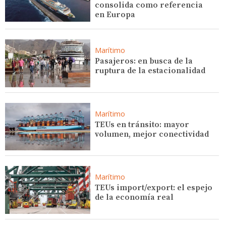
consolida como referencia
en Europa
Marítimo
Pasajeros: en busca de la
ruptura de la estacionalidad
Marítimo
TEUs en tránsito: mayor
volumen, mejor conectividad
Marítimo
TEUs import/export: el espejo
de la economía real