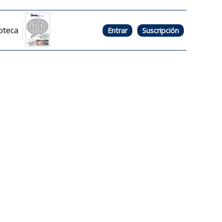
oteca
Entrar
Suscripción