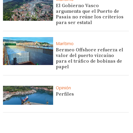
El Gobierno Vasco
argumenta que el Puerto de
Pasaia no reúne los criterios
para ser estatal
Marítimo
Bermeo Offshore refuerza el
valor del puerto vizcaíno
para el tráfico de bobinas de
papel
Opinión
Perfiles