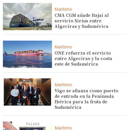
Marítimo
CMA CGM añade Itajai al
servicio Sirius entre
Algeciras y Sudamérica
Marítimo
ONE refuerza el servicio
entre Algeciras y la costa
este de Sudamérica
Marítimo
Vigo se afianza como puerto
de entrada en la Península
Ibérica para la fruta de
Sudamérica
Marítimo