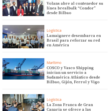
Volans abre al contenedor su
línea brealbulk “Condor”
desde Bilbao
Logística
Lamaignere desembarca en
Brasil para reforzar su red
en América
Marítimo
COSCO y Vasco Shipping
inician un servicio a
Sudamérica Atlántico desde
Bilbao, Gijón, Ferrol y Vigo
Logística
La Zona Franca de Gran
Canaria se ofrece a las