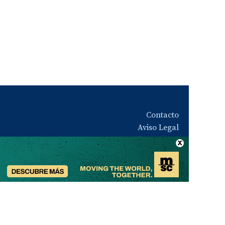
Contacto
Aviso Legal
Quiénes somos
Política de privacidad