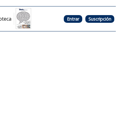
oteca
Entrar
Suscripción