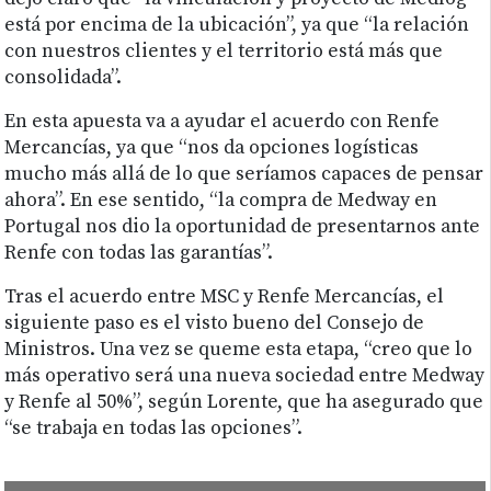
está por encima de la ubicación”, ya que “la relación
con nuestros clientes y el territorio está más que
consolidada”.
En esta apuesta va a ayudar el acuerdo con Renfe
Mercancías, ya que “nos da opciones logísticas
mucho más allá de lo que seríamos capaces de pensar
ahora”. En ese sentido, “la compra de Medway en
Portugal nos dio la oportunidad de presentarnos ante
Renfe con todas las garantías”.
Tras el acuerdo entre MSC y Renfe Mercancías, el
siguiente paso es el visto bueno del Consejo de
Ministros. Una vez se queme esta etapa, “creo que lo
más operativo será una nueva sociedad entre Medway
y Renfe al 50%”, según Lorente, que ha asegurado que
“se trabaja en todas las opciones”.