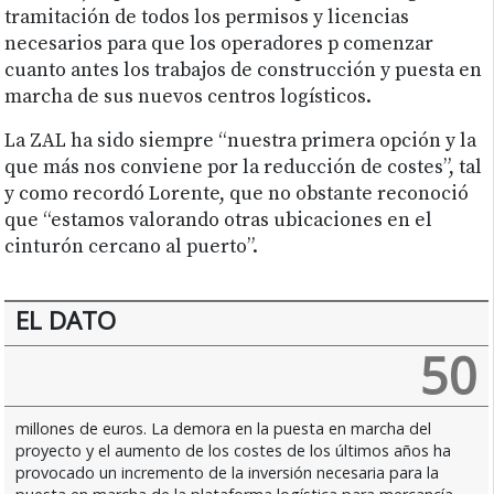
tramitación de todos los permisos y licencias
necesarios para que los operadores p comenzar
cuanto antes los trabajos de construcción y puesta en
marcha de sus nuevos centros logísticos.
La ZAL ha sido siempre “nuestra primera opción y la
que más nos conviene por la reducción de costes”, tal
y como recordó Lorente, que no obstante reconoció
que “estamos valorando otras ubicaciones en el
cinturón cercano al puerto”.
EL DATO
50
millones de euros. La demora en la puesta en marcha del
proyecto y el aumento de los costes de los últimos años ha
provocado un incremento de la inversión necesaria para la