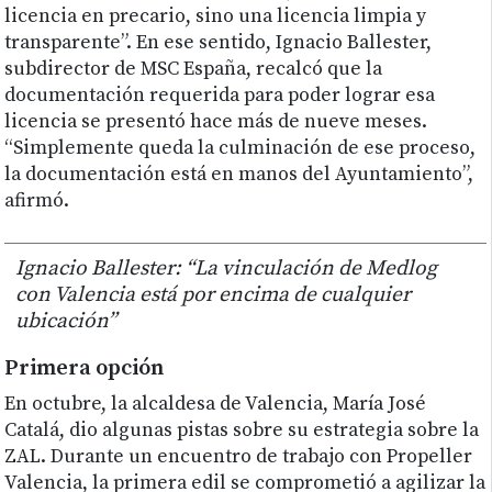
licencia en precario, sino una licencia limpia y
transparente”. En ese sentido, Ignacio Ballester,
subdirector de MSC España, recalcó que la
documentación requerida para poder lograr esa
licencia se presentó hace más de nueve meses.
“Simplemente queda la culminación de ese proceso,
la documentación está en manos del Ayuntamiento”,
afirmó.
Ignacio Ballester: “La vinculación de Medlog
con Valencia está por encima de cualquier
ubicación”
Primera opción
En octubre, la alcaldesa de Valencia, María José
Catalá, dio algunas pistas sobre su estrategia sobre la
ZAL. Durante un encuentro de trabajo con Propeller
Valencia, la primera edil se comprometió a agilizar la