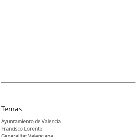
Temas
Ayuntamiento de Valencia
Francisco Lorente
Generalitat Valenciana