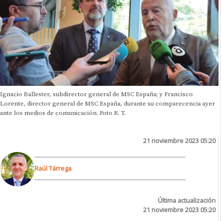
Ignacio Ballester, subdirector general de MSC España; y Francisco
Lorente, director general de MSC España, durante su comparecencia ayer
ante los medios de comunicación. Foto R. T.
21 noviembre 2023 05:20
Raúl Tárrega
Última actualización
21 noviembre 2023 05:20