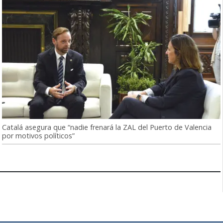
Catalá asegura que “nadie frenará la ZAL del Puerto de Valencia
por motivos políticos”