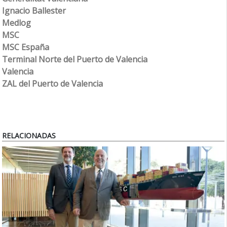
Ignacio Ballester
Medlog
MSC
MSC España
Terminal Norte del Puerto de Valencia
Valencia
ZAL del Puerto de Valencia
RELACIONADAS