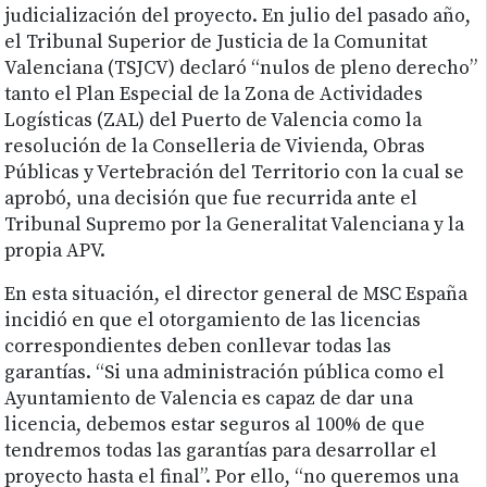
judicialización del proyecto. En julio del pasado año,
el Tribunal Superior de Justicia de la Comunitat
Valenciana (TSJCV) declaró “nulos de pleno derecho”
tanto el Plan Especial de la Zona de Actividades
Logísticas (ZAL) del Puerto de Valencia como la
resolución de la Conselleria de Vivienda, Obras
Públicas y Vertebración del Territorio con la cual se
aprobó, una decisión que fue recurrida ante el
Tribunal Supremo por la Generalitat Valenciana y la
propia APV.
En esta situación, el director general de MSC España
incidió en que el otorgamiento de las licencias
correspondientes deben conllevar todas las
garantías. “Si una administración pública como el
Ayuntamiento de Valencia es capaz de dar una
licencia, debemos estar seguros al 100% de que
tendremos todas las garantías para desarrollar el
proyecto hasta el final”. Por ello, “no queremos una