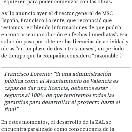
requieren para poder comenzar con las obras.
Así lo anuncio ayer el director general de MSC
España, Francisco Lorente, que reconoció que
“estamos recibiendo informaciones de que podría
encontrarse una solución en fechas inmediatas”. Esa
solución pasa por obtener las licencias de actividad y
obras “en un plazo de dos o tres meses”, un período
de tiempo que la compañía considera “razonable”.
Francisco Lorente: “Si una administración
pública como el Ayuntamiento de Valencia es
capaz de dar una licencia, debemos estar
seguros al 100% de que tendremos todas las
garantías para desarrollar el proyecto hasta el
final”
En estos momentos, el desarrollo de la ZAL se
encuentra paralizado como consecuencia de la