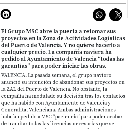
El Grupo MSC abre la puerta a retomar sus
proyectos en la Zona de Actividades Logísticas
del Puerto de Valencia. Y no quiere hacerlo a
cualquier precio. La compañía naviera ha
pedido al Ayuntamiento de Valencia “todas las
garantías” para poder iniciar las obras.
VALENCIA.
La pasada semana, el grupo naviero
anunció su intención de abandonar sus proyectos en
la ZAL del Puerto de Valencia. No obstante, la
compañía ha modulado su decisión tras los contactos
que ha habido con Ayuntamiento de Valencia y
Generalitat Valenciana. Ambas administraciones
habrían pedido a MSC “paciencia” para poder acabar
de tramitar todas las licencias necesarias que se