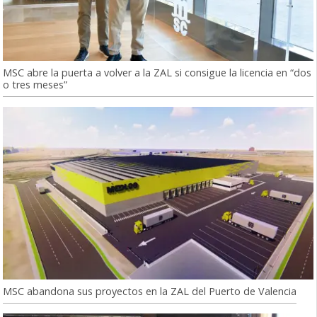
MSC abre la puerta a volver a la ZAL si consigue la licencia en “dos
o tres meses”
MSC abandona sus proyectos en la ZAL del Puerto de Valencia