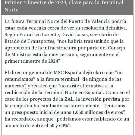
Primer trimestre de 2024, clave para la Terminal
Norte
La futura Terminal Norte del Puerto de Valencia podría
estar cada vez más cerca de ver su resolución definitiva.
Según Francisco Lorente, David Lucas, secretario de
Estado de Transportes, “nos habría transmitido que la
aprobación de la infraestructura por parte del Consejo
de Ministros estaría muy cercana, seguramente en el
primer trimestre de 2024”.
El director general de MSC España dejó claro que “no
renunciamos” a la futura terminal “de ninguna de las
maneras”, y recalcó que “no existe alternativa a la
reubicación de la Terminal Norte en España”. Como en el
caso de los proyectos de la ZAL, la inversión prevista por
la compañía ha cambiado sustancialmente. “Teníamos
un presupuesto inicial de unos 1.050 millones de euros”,
ha recordado, aunque “podríamos estar hablando de un
aumento de entre el 50 y 60%”.