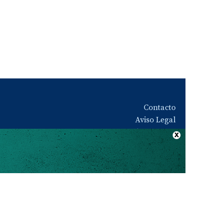
Contacto
Aviso Legal
Quiénes somos
Política de privacidad