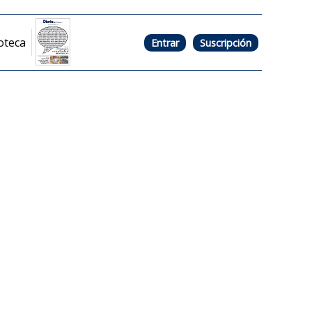
oteca
Entrar
Suscripción