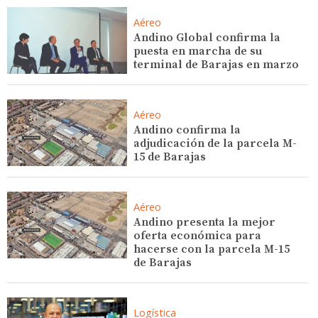
Aéreo
Andino Global confirma la
puesta en marcha de su
terminal de Barajas en marzo
Aéreo
Andino confirma la
adjudicación de la parcela M-
15 de Barajas
Aéreo
Andino presenta la mejor
oferta económica para
hacerse con la parcela M-15
de Barajas
Logística