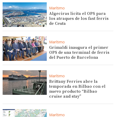
Marítimo
Algeciras licita el OPS para
los atraques de los fast ferris
de Ceuta
Marítimo
Grimaldi inaugura el primer
OPS de una terminal de ferris
del Puerto de Barcelona
Marítimo
Brittany Ferries abre la
temporada en Bilbao con el
nuevo producto “Bilbao
cruise and stay”
Marítimo