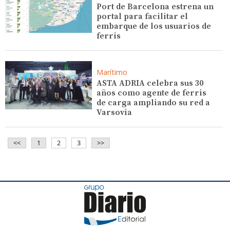
Port de Barcelona estrena un
portal para facilitar el
embarque de los usuarios de
ferris
Marítimo
ASTA ADRIA celebra sus 30
años como agente de ferris
de carga ampliando su red a
Varsovia
<<
1
2
3
>>