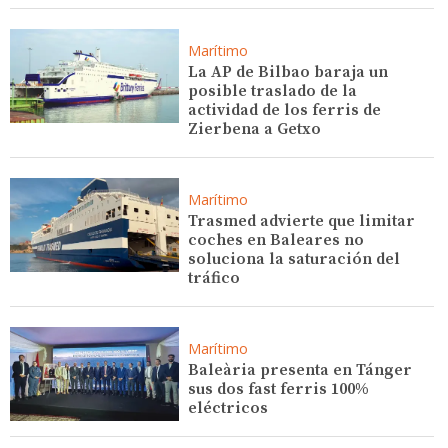
Marítimo
La AP de Bilbao baraja un
posible traslado de la
actividad de los ferris de
Zierbena a Getxo
Marítimo
Trasmed advierte que limitar
coches en Baleares no
soluciona la saturación del
tráfico
Marítimo
Baleària presenta en Tánger
sus dos fast ferris 100%
eléctricos