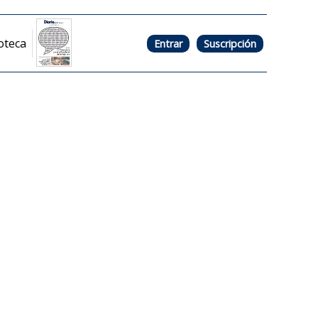
oteca
Entrar
Suscripción