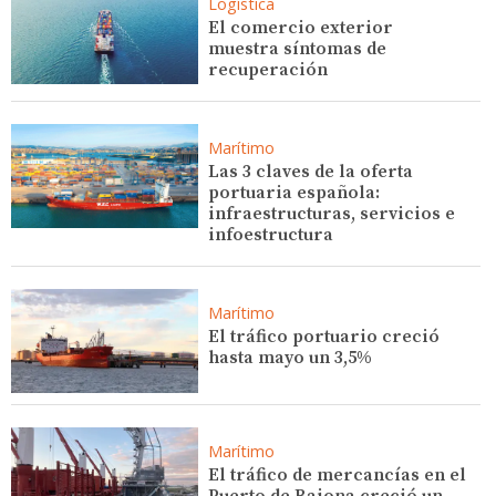
Logística
El comercio exterior
muestra síntomas de
recuperación
Marítimo
Las 3 claves de la oferta
portuaria española:
infraestructuras, servicios e
infoestructura
Marítimo
El tráfico portuario creció
hasta mayo un 3,5%
Marítimo
El tráfico de mercancías en el