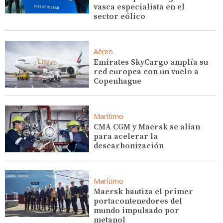
vasca especialista en el
sector eólico
Aéreo
Emirates SkyCargo amplía su
red europea con un vuelo a
Copenhague
Marítimo
CMA CGM y Maersk se alían
para acelerar la
descarbonización
Marítimo
Maersk bautiza el primer
portacontenedores del
mundo impulsado por
metanol