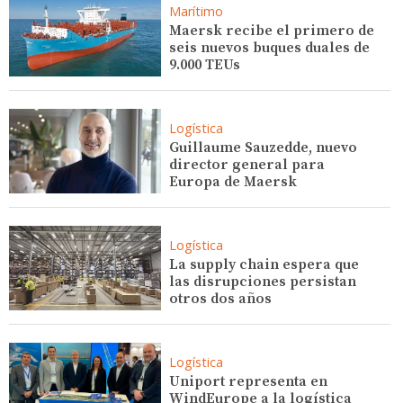
Marítimo
Maersk recibe el primero de
seis nuevos buques duales de
9.000 TEUs
Logística
Guillaume Sauzedde, nuevo
director general para
Europa de Maersk
Logística
La supply chain espera que
las disrupciones persistan
otros dos años
Logística
Uniport representa en
WindEurope a la logística