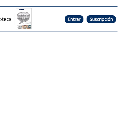
oteca
Entrar
Suscripción