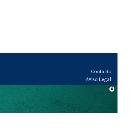
Contacto
Aviso Legal
Quiénes somos
Política de privacidad