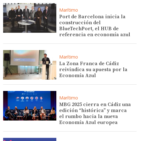
Marítimo
Port de Barcelona inicia la
construcción del
BlueTechPort, el HUB de
referencia en economía azul
Marítimo
La Zona Franca de Cádiz
reivindica su apuesta por la
Economía Azul
Marítimo
MBG 2025 cierra en Cádiz una
edición “histórica” y marca
el rumbo hacia la nueva
Economía Azul europea