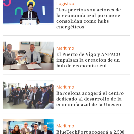
Logística
“Los puertos son actores de
la economía azul porque se
consolidan como hubs
energéticos”
Marítimo
El Puerto de Vigo y ANFACO
impulsan la creación de un
hub de economía azul
Marítimo
Barcelona acogerá el centro
dedicado al desarrollo de la
economía azul de la Unesco
Marítimo
BlueTechPort acogerá a 2.500