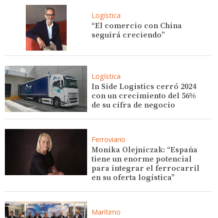
Logística
“El comercio con China
seguirá creciendo”
Logística
In Side Logistics cerró 2024
con un crecimiento del 56%
de su cifra de negocio
Ferroviario
Monika Olejniczak: “España
tiene un enorme potencial
para integrar el ferrocarril
en su oferta logística”
Marítimo