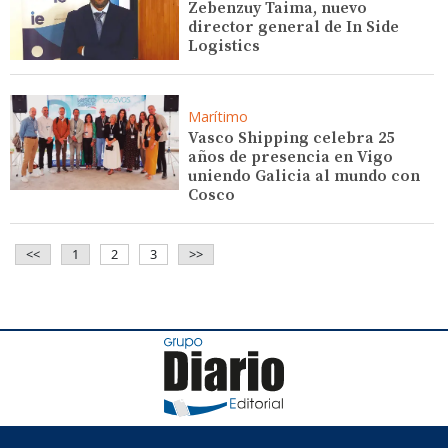
Zebenzuy Taima, nuevo
director general de In Side
Logistics
Marítimo
Vasco Shipping celebra 25
años de presencia en Vigo
uniendo Galicia al mundo con
Cosco
<<
1
2
3
>>