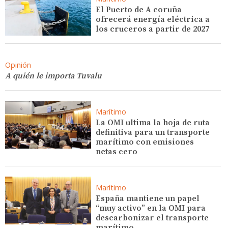
El Puerto de A coruña
ofrecerá energía eléctrica a
los cruceros a partir de 2027
Opinión
A quién le importa Tuvalu
Marítimo
La OMI ultima la hoja de ruta
definitiva para un transporte
marítimo con emisiones
netas cero
Marítimo
España mantiene un papel
“muy activo” en la OMI para
descarbonizar el transporte
marítimo