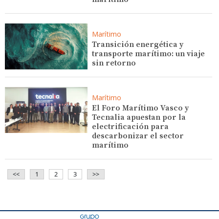
Marítimo
Transición energética y
transporte marítimo: un viaje
sin retorno
Marítimo
El Foro Marítimo Vasco y
Tecnalia apuestan por la
electrificación para
descarbonizar el sector
marítimo
<<
1
2
3
>>